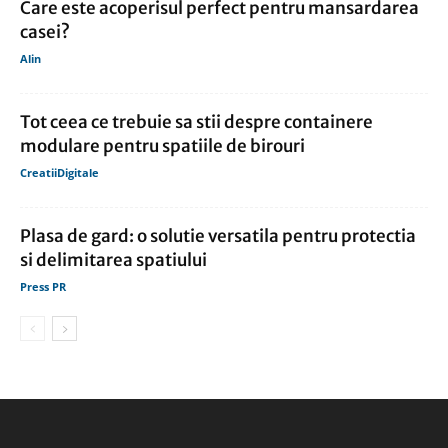
Care este acoperisul perfect pentru mansardarea
casei?
Alin
Tot ceea ce trebuie sa stii despre containere
modulare pentru spatiile de birouri
CreatiiDigitale
Plasa de gard: o solutie versatila pentru protectia
si delimitarea spatiului
Press PR