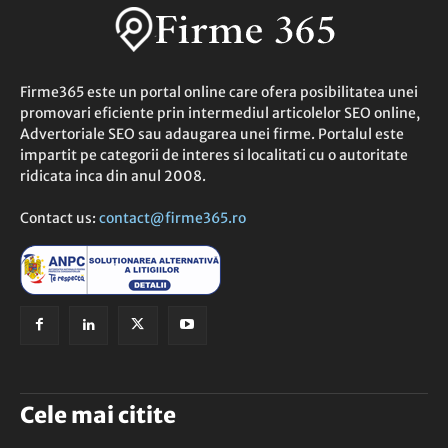
Firme365 este un portal online care ofera posibilitatea unei
promovari eficiente prin intermediul articolelor SEO online,
Advertoriale SEO sau adaugarea unei firme. Portalul este
impartit pe categorii de interes si localitati cu o autoritate
ridicata inca din anul 2008.
Contact us:
contact@firme365.ro
Cele mai citite