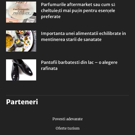
Parfumurile aftermarket sau cum să
cheltuiești mai puțin pentru esențele
preferate
Importanta unei alimentatii echilibrate in
mentinerea starii de sanatate
Pantofii barbatesti din lac – o alegere
rafinata
Parteneri
Povesti adevarate
Oferte turism