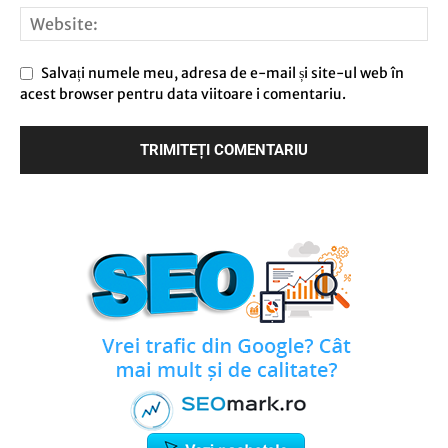
Salvați numele meu, adresa de e-mail și site-ul web în
acest browser pentru data viitoare i comentariu.