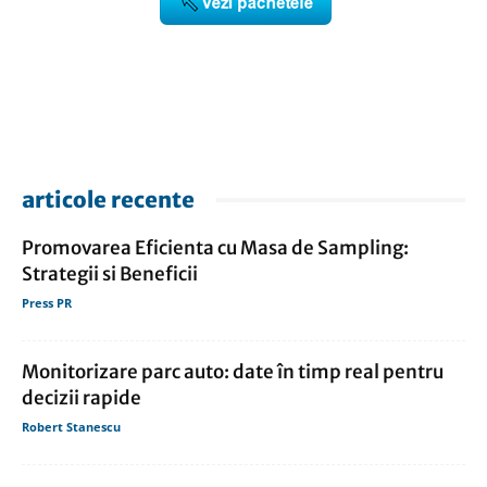
articole recente
Promovarea Eficienta cu Masa de Sampling:
Strategii si Beneficii
Press PR
Monitorizare parc auto: date în timp real pentru
decizii rapide
Robert Stanescu