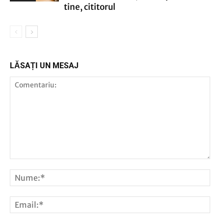
tine, cititorul
LĂSAȚI UN MESAJ