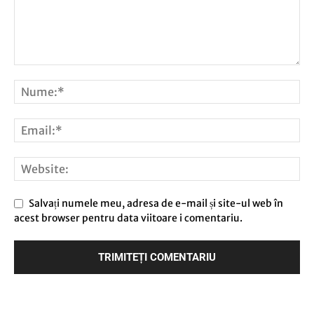
Salvați numele meu, adresa de e-mail și site-ul web în
acest browser pentru data viitoare i comentariu.