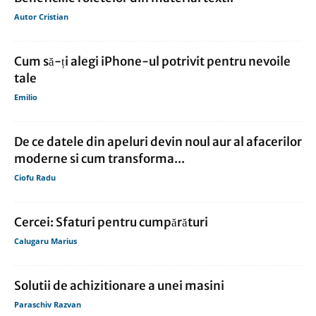
Autor Cristian
Cum să-ți alegi iPhone-ul potrivit pentru nevoile
tale
Emilio
De ce datele din apeluri devin noul aur al afacerilor
moderne si cum transforma...
Ciofu Radu
Cercei: Sfaturi pentru cumpărături
Calugaru Marius
Solutii de achizitionare a unei masini
Paraschiv Razvan