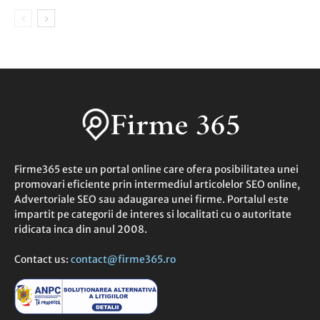
Firme365 este un portal online care ofera posibilitatea unei
promovari eficiente prin intermediul articolelor SEO online,
Advertoriale SEO sau adaugarea unei firme. Portalul este
impartit pe categorii de interes si localitati cu o autoritate
ridicata inca din anul 2008.
Contact us:
contact@firme365.ro