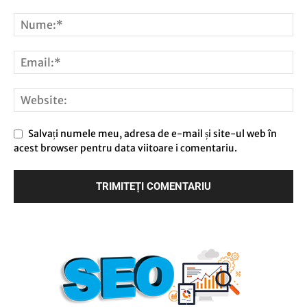
Salvați numele meu, adresa de e-mail și site-ul web în
acest browser pentru data viitoare i comentariu.