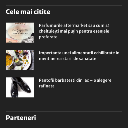
Cele mai citite
Parfumurile aftermarket sau cum să
cheltuiești mai puțin pentru esențele
preferate
Importanta unei alimentatii echilibrate in
mentinerea starii de sanatate
Pantofii barbatesti din lac – o alegere
rafinata
Parteneri