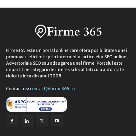
Firme365 este un portal online care ofera posibilitatea unei
promovari eficiente prin intermediul articolelor SEO online,
Advertoriale SEO sau adaugarea unei firme. Portalul este
impartit pe categorii de interes si localitati cu o autoritate
ridicata inca din anul 2008.
Contact us:
contact@firme365.ro