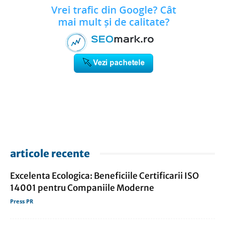
articole recente
Excelenta Ecologica: Beneficiile Certificarii ISO
14001 pentru Companiile Moderne
Press PR