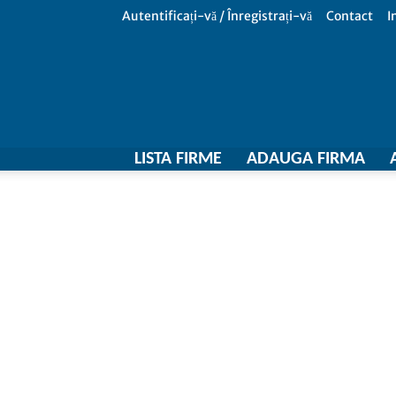
Autentificați-vă / Înregistrați-vă
Contact
I
LISTA FIRME
ADAUGA FIRMA