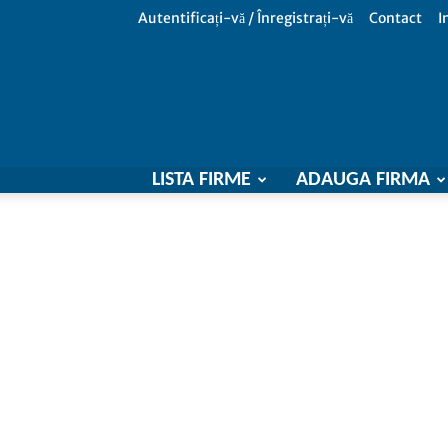
Autentificați-vă / Înregistrați-vă
Contact
I
LISTA FIRME
ADAUGA FIRMA