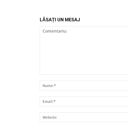
LĂSAȚI UN MESAJ