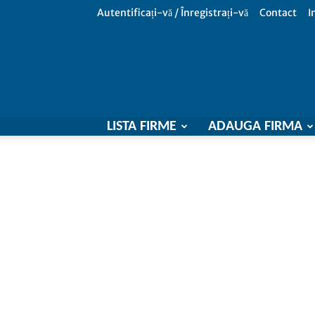
Autentificați-vă / Înregistrați-vă
Contact
I
LISTA FIRME
ADAUGA FIRMA