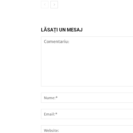
LĂSAȚI UN MESAJ