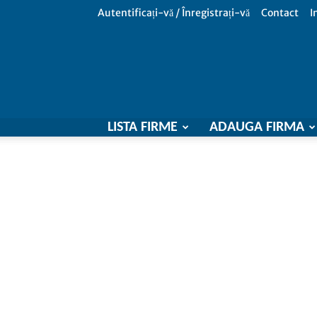
Autentificați-vă / Înregistrați-vă
Contact
I
LISTA FIRME
ADAUGA FIRMA