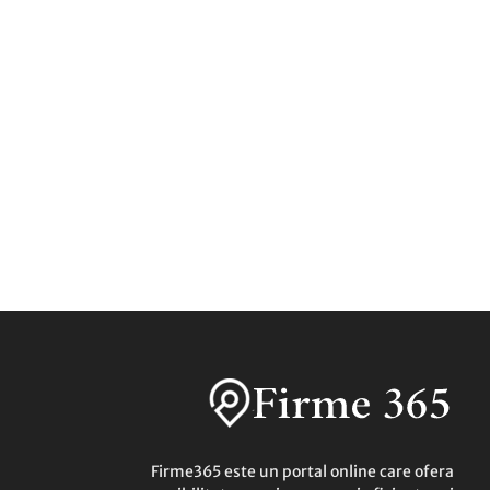
Firme365 este un portal online care ofera