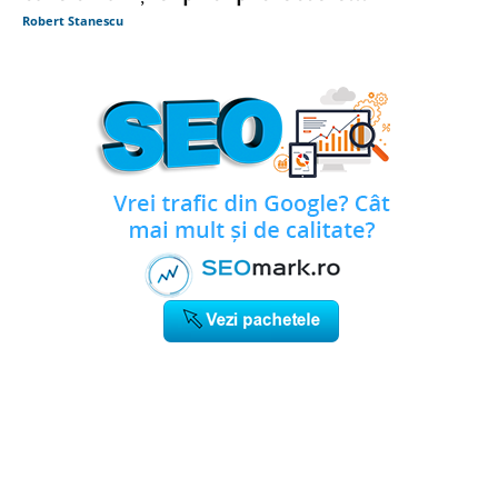
Robert Stanescu