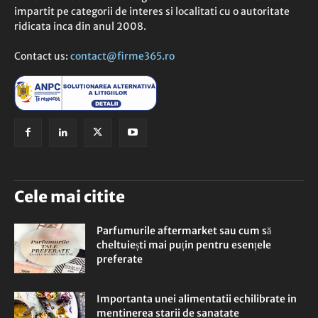
impartit pe categorii de interes si localitati cu o autoritate
ridicata inca din anul 2008.
Contact us:
contact@firme365.ro
Cele mai citite
Parfumurile aftermarket sau cum să
cheltuiești mai puțin pentru esențele
preferate
Importanta unei alimentatii echilibrate in
mentinerea starii de sanatate