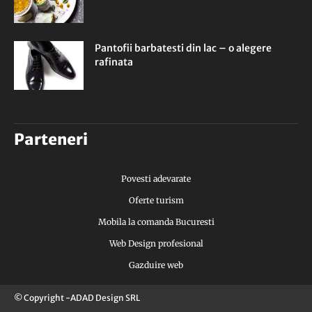
Pantofii barbatesti din lac – o alegere
rafinata
Parteneri
Povesti adevarate
Oferte turism
Mobila la comanda Bucuresti
Web Design profesional
Gazduire web
© Copyright -ADAD Design SRL