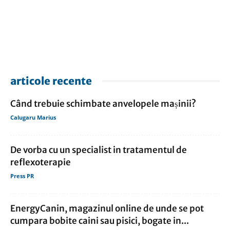
articole recente
Când trebuie schimbate anvelopele mașinii?
Calugaru Marius
De vorba cu un specialist in tratamentul de
reflexoterapie
Press PR
EnergyCanin, magazinul online de unde se pot
cumpara bobite caini sau pisici, bogate in...