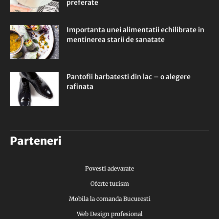
preferate
Importanta unei alimentatii echilibrate in
mentinerea starii de sanatate
Pantofii barbatesti din lac – o alegere
rafinata
Parteneri
Povesti adevarate
Oferte turism
Mobila la comanda Bucuresti
Web Design profesional