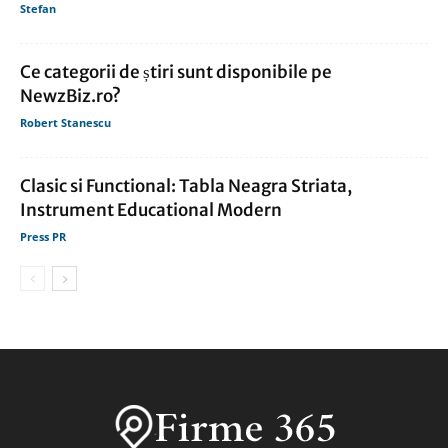
Stefan
Ce categorii de știri sunt disponibile pe
NewzBiz.ro?
Robert Stanescu
Clasic si Functional: Tabla Neagra Striata,
Instrument Educational Modern
Press PR