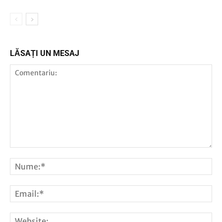
LĂSAȚI UN MESAJ