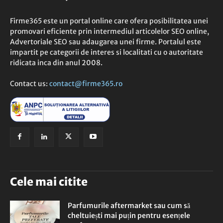
Firme365 este un portal online care ofera posibilitatea unei
promovari eficiente prin intermediul articolelor SEO online,
Advertoriale SEO sau adaugarea unei firme. Portalul este
impartit pe categorii de interes si localitati cu o autoritate
ridicata inca din anul 2008.
Contact us:
contact@firme365.ro
Cele mai citite
Parfumurile aftermarket sau cum să
cheltuiești mai puțin pentru esențele