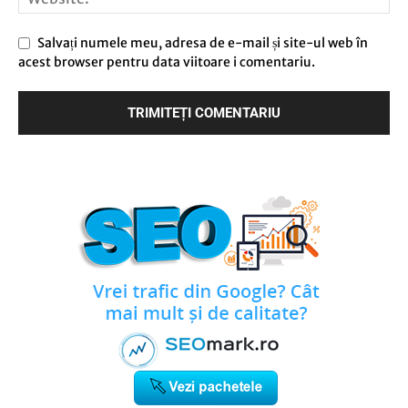
Salvați numele meu, adresa de e-mail și site-ul web în
acest browser pentru data viitoare i comentariu.