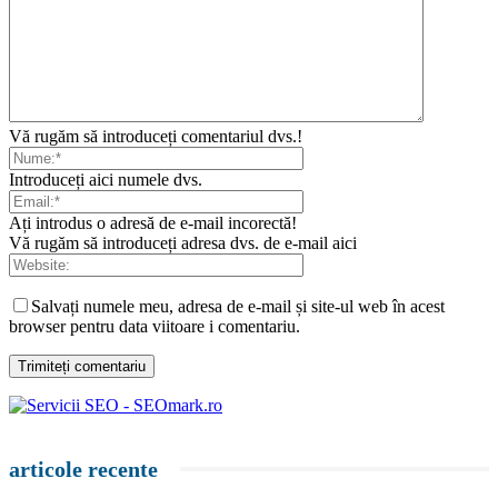
Vă rugăm să introduceți comentariul dvs.!
Introduceți aici numele dvs.
Ați introdus o adresă de e-mail incorectă!
Vă rugăm să introduceți adresa dvs. de e-mail aici
Salvați numele meu, adresa de e-mail și site-ul web în acest
browser pentru data viitoare i comentariu.
articole recente