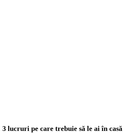
3 lucruri pe care trebuie să le ai în casă