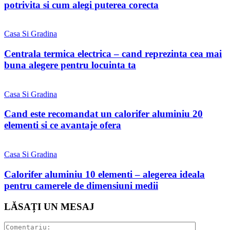
potrivita si cum alegi puterea corecta
Casa Si Gradina
Centrala termica electrica – cand reprezinta cea mai
buna alegere pentru locuinta ta
Casa Si Gradina
Cand este recomandat un calorifer aluminiu 20
elementi si ce avantaje ofera
Casa Si Gradina
Calorifer aluminiu 10 elementi – alegerea ideala
pentru camerele de dimensiuni medii
LĂSAȚI UN MESAJ