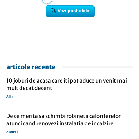
articole recente
10 joburi de acasa care iti pot aduce un venit mai
mult decat decent
Alin
De ce merita sa schimbi robinetii caloriferelor
atunci cand renovezi instalatia de incalzire
Andrei