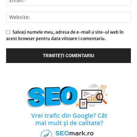
Salvați numele meu, adresa de e-mail și site-ul web în
acest browser pentru data viitoare i comentariu.