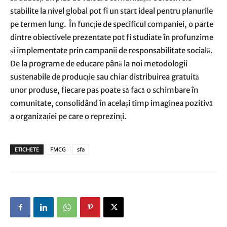
stabilite la nivel global pot fi un start ideal pentru planurile
pe termen lung. În funcție de specificul companiei, o parte
dintre obiectivele prezentate pot fi studiate în profunzime
și implementate prin campanii de responsabilitate socială.
De la programe de educare până la noi metodologii
sustenabile de producție sau chiar distribuirea gratuită
unor produse, fiecare pas poate să facă o schimbare în
comunitate, consolidând în același timp imaginea pozitivă
a organizației pe care o reprezinți.
ETICHETE
FMCG
sfa