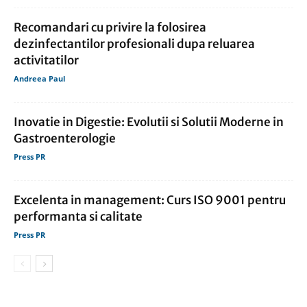
Recomandari cu privire la folosirea
dezinfectantilor profesionali dupa reluarea
activitatilor
Andreea Paul
Inovatie in Digestie: Evolutii si Solutii Moderne in
Gastroenterologie
Press PR
Excelenta in management: Curs ISO 9001 pentru
performanta si calitate
Press PR