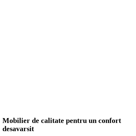
Mobilier de calitate pentru un confort
desavarsit