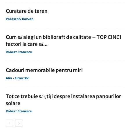
Curatare de teren
Paraschiv Razvan
Cum să alegi un biblioraft de calitate – TOP CINCI
factori la care să...
Robert Stanescu
Cadouri memorabile pentru miri
Alin - Firme365
Tot ce trebuie să știți despre instalarea panourilor
solare
Robert Stanescu