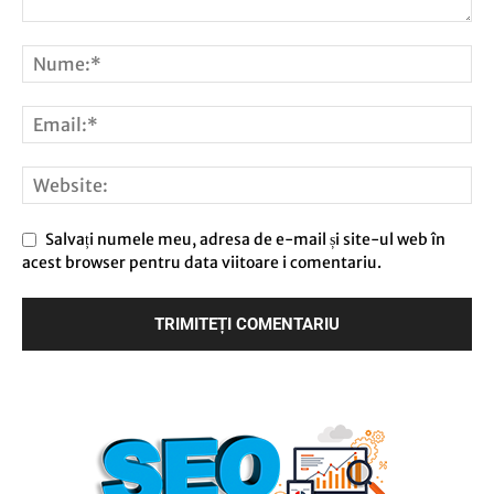
Salvați numele meu, adresa de e-mail și site-ul web în
acest browser pentru data viitoare i comentariu.