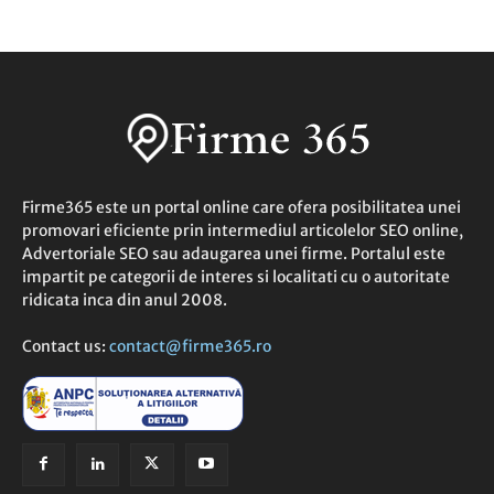
Firme365 este un portal online care ofera posibilitatea unei
promovari eficiente prin intermediul articolelor SEO online,
Advertoriale SEO sau adaugarea unei firme. Portalul este
impartit pe categorii de interes si localitati cu o autoritate
ridicata inca din anul 2008.
Contact us:
contact@firme365.ro