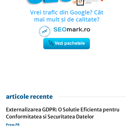
articole recente
Externalizarea GDPR: O Solutie Eficienta pentru
Conformitatea si Securitatea Datelor
Press PR