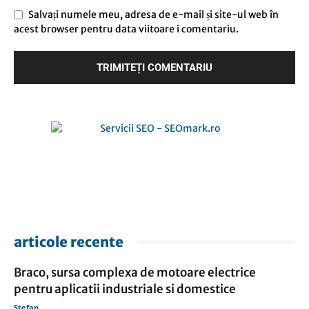
Salvați numele meu, adresa de e-mail și site-ul web în
acest browser pentru data viitoare i comentariu.
articole recente
Braco, sursa complexa de motoare electrice
pentru aplicatii industriale si domestice
Stefan