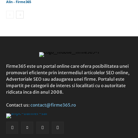
Alin - Firme365
Firme365 este un portal online care ofera posibilitatea unei
promovari eficiente prin intermediul articolelor SEO online,
Advertoriale SEO sau adaugarea unei firme. Portalul este
impartit pe categorii de interes si localitati cu o autoritate
ridicata inca din anul 2008.
Contact us:
contact@firme365.ro