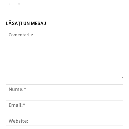
LĂSAȚI UN MESAJ