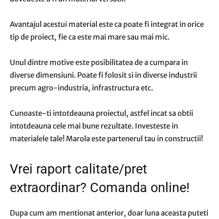
Avantajul acestui material este ca poate fi integrat in orice
tip de proiect, fie ca este mai mare sau mai mic.
Unul dintre motive este posibilitatea de a cumpara in
diverse dimensiuni. Poate fi folosit si in diverse industrii
precum agro-industria, infrastructura etc.
Cunoaste-ti intotdeauna proiectul, astfel incat sa obtii
intotdeauna cele mai bune rezultate. Investeste in
materialele tale! Marola este partenerul tau in constructii!
Vrei raport calitate/pret
extraordinar? Comanda online!
Dupa cum am mentionat anterior, doar luna aceasta puteti