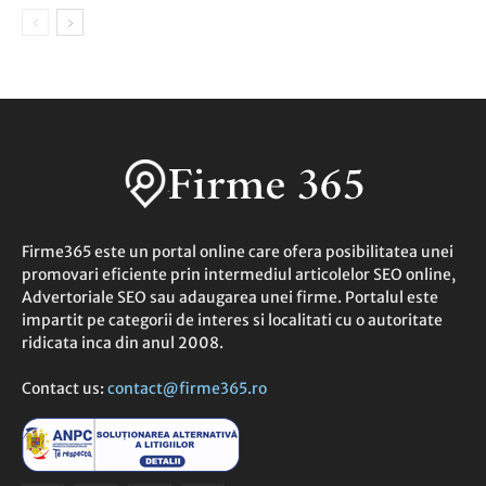
Firme365 este un portal online care ofera posibilitatea unei
promovari eficiente prin intermediul articolelor SEO online,
Advertoriale SEO sau adaugarea unei firme. Portalul este
impartit pe categorii de interes si localitati cu o autoritate
ridicata inca din anul 2008.
Contact us:
contact@firme365.ro