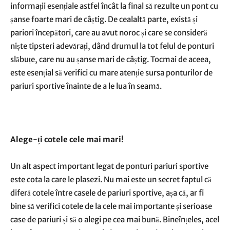
informații esențiale astfel încât la final să rezulte un pont cu
șanse foarte mari de câștig. De cealaltă parte, există și
pariori începători, care au avut noroc și care se consideră
niște tipsteri adevărați, dând drumul la tot felul de ponturi
slăbuțe, care nu au șanse mari de câștig. Tocmai de aceea,
este esențial să verifici cu mare atenție sursa ponturilor de
pariuri sportive înainte de a le lua în seamă.
Alege-ți cotele cele mai mari!
Un alt aspect important legat de ponturi pariuri sportive
este cota la care le plasezi. Nu mai este un secret faptul că
diferă cotele între casele de pariuri sportive, așa că, ar fi
bine să verifici cotele de la cele mai importante și serioase
case de pariuri și să o alegi pe cea mai bună. Bineînțeles, acel