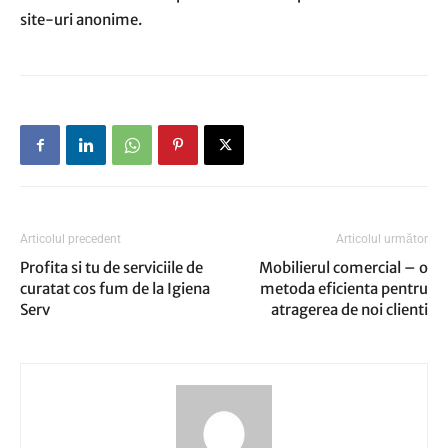
site-uri anonime.
Articolul precedent
Articolul următor
Profita si tu de serviciile de
Mobilierul comercial – o
curatat cos fum de la Igiena
metoda eficienta pentru
Serv
atragerea de noi clienti