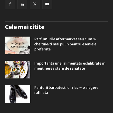
Cele mai citite
Parfumurile aftermarket sau cum să
cheltuiești mai puțin pentru esențele
preferate
Importanta unei alimentatii echilibrate in
mentinerea starii de sanatate
Pantofii barbatesti din lac – o alegere
rafinata