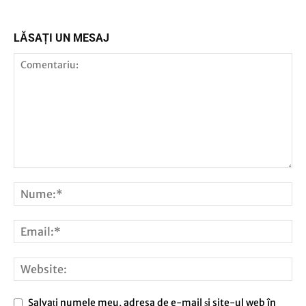
LĂSAȚI UN MESAJ
Salvați numele meu, adresa de e-mail și site-ul web în