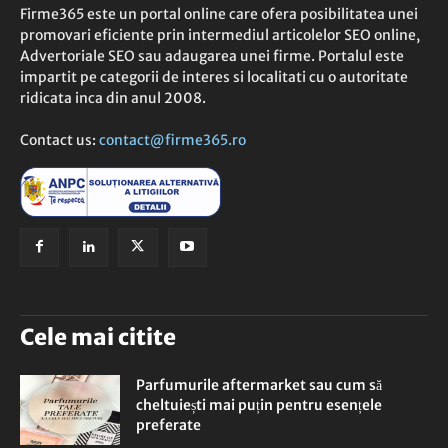
Firme365 este un portal online care ofera posibilitatea unei
promovari eficiente prin intermediul articolelor SEO online,
Advertoriale SEO sau adaugarea unei firme. Portalul este
impartit pe categorii de interes si localitati cu o autoritate
ridicata inca din anul 2008.
Contact us:
contact@firme365.ro
Cele mai citite
Parfumurile aftermarket sau cum să
cheltuiești mai puțin pentru esențele
preferate