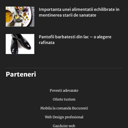
Importanta unei alimentatii echilibrate in
mentinerea starii de sanatate
Pantofii barbatesti din lac – o alegere
rafinata
Parteneri
Povesti adevarate
Oferte turism
Mobila la comanda Bucuresti
Web Design profesional
Gazduire web