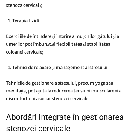
stenoza cervicală;
Terapia fizică
Exercițiile de întindere și întărire a mușchilor gâtului și a
umerilor pot îmbunătăți flexibilitatea și stabilitatea
coloanei cervicale;
Tehnici de relaxare și management al stresului
Tehnicile de gestionare a stresului, precum yoga sau
meditația, pot ajuta la reducerea tensiunii musculare și a
disconfortului asociat stenozei cervicale.
Abordări integrate în gestionarea
stenozei cervicale