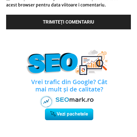
acest browser pentru data viitoare i comentariu.