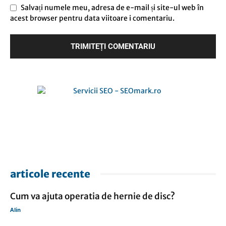
Salvați numele meu, adresa de e-mail și site-ul web în
acest browser pentru data viitoare i comentariu.
articole recente
Cum va ajuta operatia de hernie de disc?
Alin