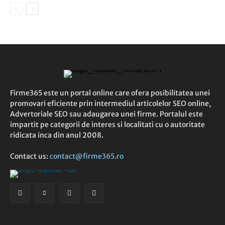
Firme365 este un portal online care ofera posibilitatea unei
promovari eficiente prin intermediul articolelor SEO online,
Advertoriale SEO sau adaugarea unei firme. Portalul este
impartit pe categorii de interes si localitati cu o autoritate
ridicata inca din anul 2008.
Contact us:
contact@firme365.ro