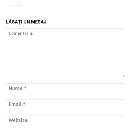
LĂSAȚI UN MESAJ