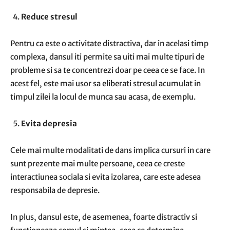
Reduce stresul
Pentru ca este o activitate distractiva, dar in acelasi timp
complexa, dansul iti permite sa uiti mai multe tipuri de
probleme si sa te concentrezi doar pe ceea ce se face. In
acest fel, este mai usor sa eliberati stresul acumulat in
timpul zilei la locul de munca sau acasa, de exemplu.
Evita depresia
Cele mai multe modalitati de dans implica cursuri in care
sunt prezente mai multe persoane, ceea ce creste
interactiunea sociala si evita izolarea, care este adesea
responsabila de depresie.
In plus, dansul este, de asemenea, foarte distractiv si