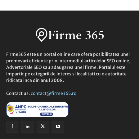
Firme365 este un portal online care ofera posibilitatea unei
promovari eficiente prin intermediul articolelor SEO online,
Advertoriale SEO sau adaugarea unei firme. Portalul este
impartit pe categorii de interes si localitati cu o autoritate
ridicata inca din anul 2008.
Contact us:
contact@firme365.ro