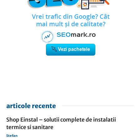
articole recente
Shop Einstal – solutii complete de instalatii
termice si sanitare
Stefan