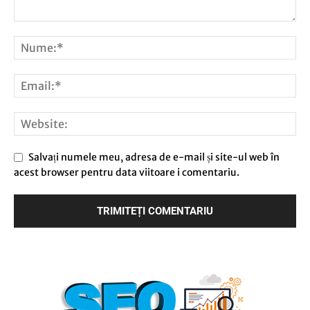
Salvați numele meu, adresa de e-mail și site-ul web în
acest browser pentru data viitoare i comentariu.