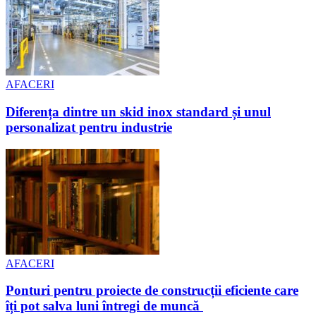
AFACERI
Diferența dintre un skid inox standard și unul
personalizat pentru industrie
AFACERI
Ponturi pentru proiecte de construcții eficiente care
îți pot salva luni întregi de muncă