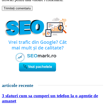
articole recente
3 sfaturi cum sa cumperi un telefon la o agentie de
amanet