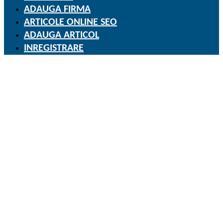
ADAUGA FIRMA
ARTICOLE ONLINE SEO
ADAUGA ARTICOL
INREGISTRARE