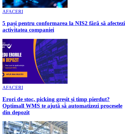
AFACERI
5 pași pentru conformarea la NIS2 fără să afectezi
activitatea companiei
AFACERI
Erori de stoc, picking greșit și timp pierdut?
Optimall WMS te ajută să automatizezi procesele
din depozit