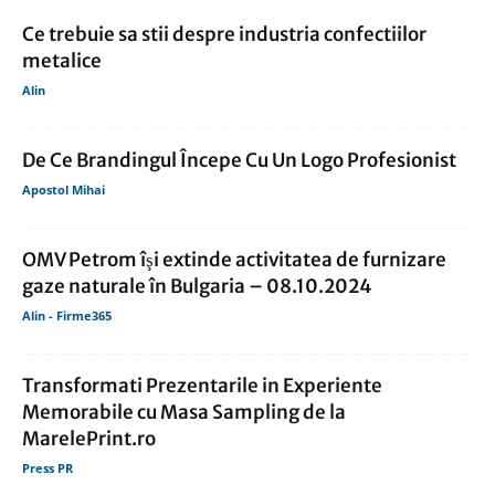
Ce trebuie sa stii despre industria confectiilor
metalice
Alin
De Ce Brandingul Începe Cu Un Logo Profesionist
Apostol Mihai
OMV Petrom îşi extinde activitatea de furnizare
gaze naturale în Bulgaria – 08.10.2024
Alin - Firme365
Transformati Prezentarile in Experiente
Memorabile cu Masa Sampling de la
MarelePrint.ro
Press PR