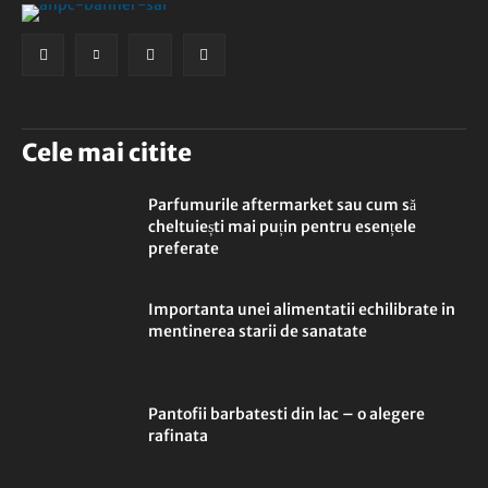
Cele mai citite
Parfumurile aftermarket sau cum să
cheltuiești mai puțin pentru esențele
preferate
Importanta unei alimentatii echilibrate in
mentinerea starii de sanatate
Pantofii barbatesti din lac – o alegere
rafinata