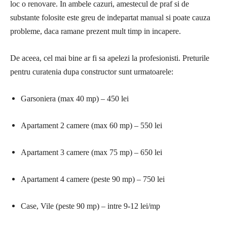
loc o renovare. In ambele cazuri, amestecul de praf si de
substante folosite este greu de indepartat manual si poate cauza
probleme, daca ramane prezent mult timp in incapere.
De aceea, cel mai bine ar fi sa apelezi la profesionisti. Preturile
pentru curatenia dupa constructor sunt urmatoarele:
Garsoniera (max 40 mp) – 450 lei
Apartament 2 camere (max 60 mp) – 550 lei
Apartament 3 camere (max 75 mp) – 650 lei
Apartament 4 camere (peste 90 mp) – 750 lei
Case, Vile (peste 90 mp) – intre 9-12 lei/mp