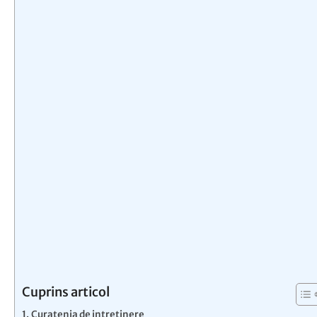
Cuprins articol
Curatenia de intretinere