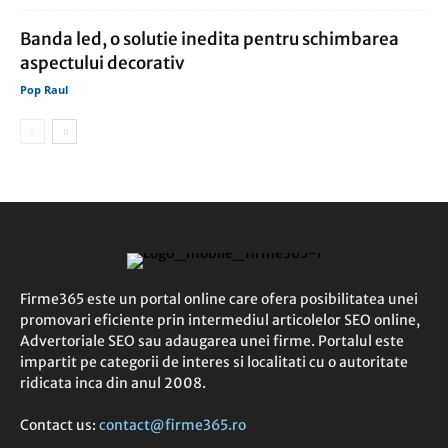
Banda led, o solutie inedita pentru schimbarea
aspectului decorativ
Pop Raul
Firme365 este un portal online care ofera posibilitatea unei
promovari eficiente prin intermediul articolelor SEO online,
Advertoriale SEO sau adaugarea unei firme. Portalul este
impartit pe categorii de interes si localitati cu o autoritate
ridicata inca din anul 2008.
Contact us:
contact@firme365.ro