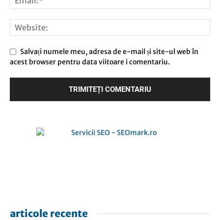
Salvați numele meu, adresa de e-mail și site-ul web în
acest browser pentru data viitoare i comentariu.
articole recente