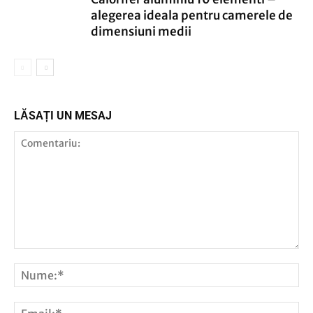
alegerea ideala pentru camerele de
dimensiuni medii
LĂSAȚI UN MESAJ