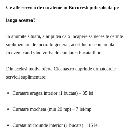
Ce alte servicii de curatenie in Bucuresti poti solicita pe
langa acestea?
In anumite situatii, s-ar putea ca o incapere sa necesite cerinte
suplimentare de lucru. In general, acest lucru se intampla
frecvent cand vine vorba de curatarea bucatariilor.
Din acelasi motiv, oferta Cleanas.ro cuprinde urmatoarele
servicii suplimentare:
Curatare aragaz interior (1 bucata) – 35 lei
Curatare mocheta (min 20 mp) – 7 lei/mp
Curatat microunde interior (1 bucata) – 15 lei