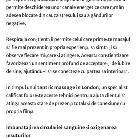
permite deschiderea unor canale energetice care rămân
adesea blocate din cauza stresului sau a gândurilor
negative.
Respirația conștientă îi permite celui care primește masajul
să fie mai prezent în propria experiență, să simtă și să
observe fiecare mișcare și atingere. Această conștientizare
favorizează un sentiment profund de acceptare și de iubire
de sine, ajutându-l să se conecteze cu partea sa interioară.
În timpul unui
tantric massage in London
, un specialist
calificat folosește aceste tehnici pentru a ajuta clientul să
atingă această stare de prezență totală și de conexiune cu
propria ființă.
Îmbunătățirea circulației sanguine și oxigenarea
țesuturilor