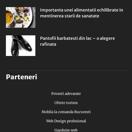
Importanta unei alimentatii echilibrate in
mentinerea starii de sanatate
Pantofii barbatesti din lac – o alegere
rafinata
Parteneri
Povesti adevarate
Oferte turism
Mobila la comanda Bucuresti
Web Design profesional
Gazduire web