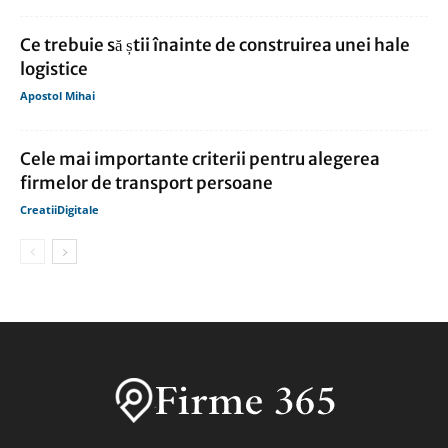
Ce trebuie să știi înainte de construirea unei hale
logistice
Apostol Mihai
Cele mai importante criterii pentru alegerea
firmelor de transport persoane
CreatiiDigitale