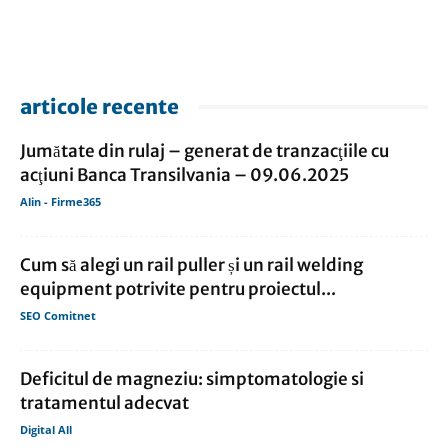
articole recente
Jumătate din rulaj – generat de tranzacţiile cu
acţiuni Banca Transilvania – 09.06.2025
Alin - Firme365
Cum să alegi un rail puller și un rail welding
equipment potrivite pentru proiectul...
SEO Comitnet
Deficitul de magneziu: simptomatologie si
tratamentul adecvat
Digital All