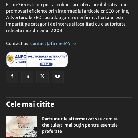
Firme365 este un portal online care ofera posibilitatea unei
promovari eficiente prin intermediul articolelor SEO online,
Advertoriale SEO sau adaugarea unei firme. Portalul este
impartit pe categorii de interes si localitati cu o autoritate
ridicata inca din anul 2008.
Contact us:
contact@firme365.ro
Cele mai citite
Parfumurile aftermarket sau cum să
cheltuiești mai puțin pentru esențele
preferate