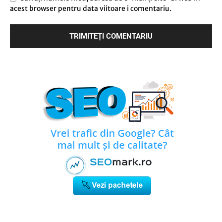
acest browser pentru data viitoare i comentariu.