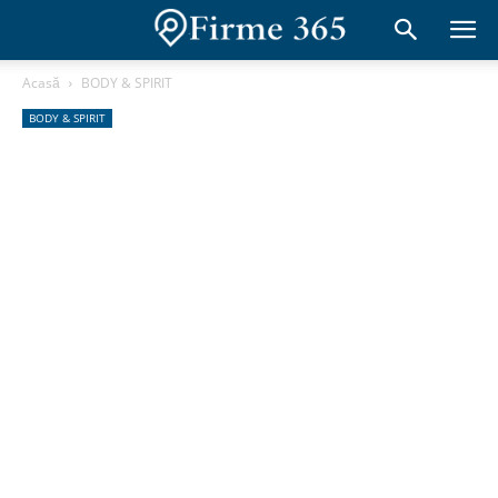
Acasă
BODY & SPIRIT
BODY & SPIRIT