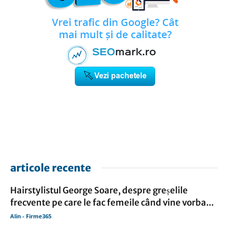
articole recente
Hairstylistul George Soare, despre greșelile
frecvente pe care le fac femeile când vine vorba...
Alin - Firme365