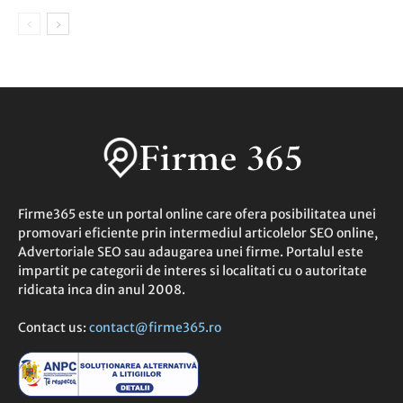
Firme365 este un portal online care ofera posibilitatea unei
promovari eficiente prin intermediul articolelor SEO online,
Advertoriale SEO sau adaugarea unei firme. Portalul este
impartit pe categorii de interes si localitati cu o autoritate
ridicata inca din anul 2008.
Contact us:
contact@firme365.ro