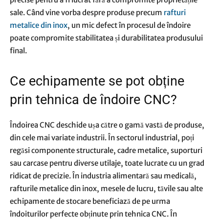
sale. Când vine vorba despre produse precum
rafturi
metalice din inox
, un mic defect în procesul de îndoire
poate compromite stabilitatea și durabilitatea produsului
final.
Ce echipamente se pot obține
prin tehnica de îndoire CNC?
Îndoirea CNC deschide ușa către o gamă vastă de produse,
din cele mai variate industrii. În sectorul industrial, poți
regăsi componente structurale, cadre metalice, suporturi
sau carcase pentru diverse utilaje, toate lucrate cu un grad
ridicat de precizie. În industria alimentară sau medicală,
rafturile metalice din inox, mesele de lucru, tăvile sau alte
echipamente de stocare beneficiază de pe urma
îndoiturilor perfecte obținute prin tehnica CNC. În