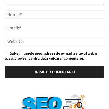
Salvați numele meu, adresa de e-mail și site-ul web în
acest browser pentru data viitoare i comentariu.