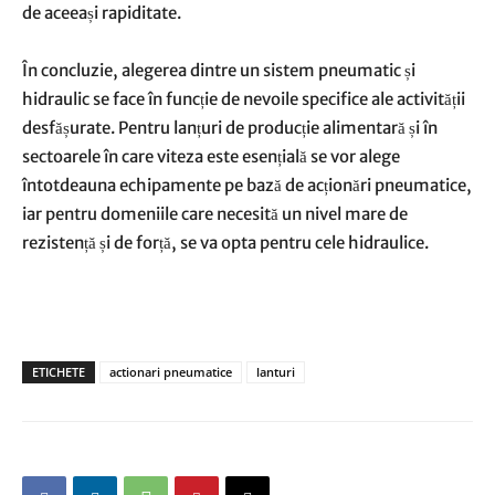
de aceeași rapiditate.
În concluzie, alegerea dintre un sistem pneumatic și
hidraulic se face în funcție de nevoile specifice ale activității
desfășurate. Pentru lanțuri de producție alimentară și în
sectoarele în care viteza este esențială se vor alege
întotdeauna echipamente pe bază de acționări pneumatice,
iar pentru domeniile care necesită un nivel mare de
rezistență și de forță, se va opta pentru cele hidraulice.
ETICHETE
actionari pneumatice
lanturi