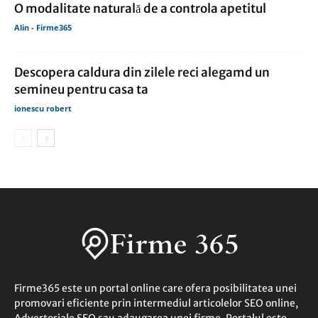
O modalitate naturală de a controla apetitul
Alin - Firme365
Descopera caldura din zilele reci alegamd un
semineu pentru casa ta
ionescu robert
Firme365 este un portal online care ofera posibilitatea unei
promovari eficiente prin intermediul articolelor SEO online,