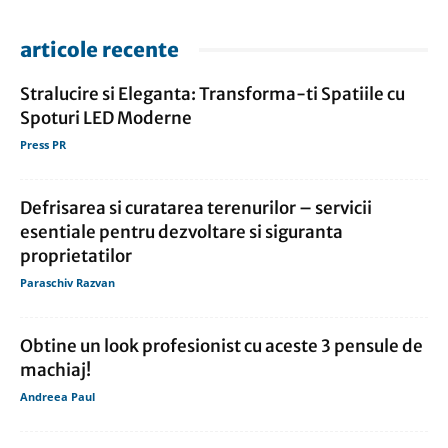
articole recente
Stralucire si Eleganta: Transforma-ti Spatiile cu
Spoturi LED Moderne
Press PR
Defrisarea si curatarea terenurilor – servicii
esentiale pentru dezvoltare si siguranta
proprietatilor
Paraschiv Razvan
Obtine un look profesionist cu aceste 3 pensule de
machiaj!
Andreea Paul