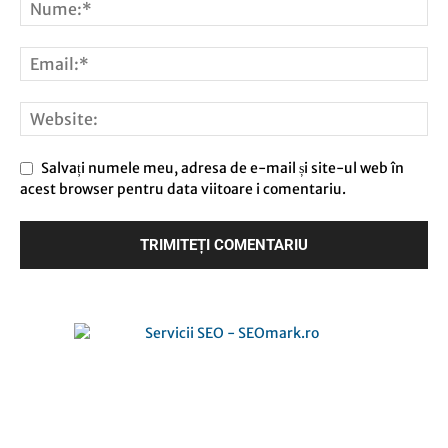
Salvați numele meu, adresa de e-mail și site-ul web în
acest browser pentru data viitoare i comentariu.