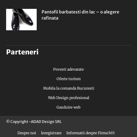
Pantofii barbatesti din lac – o alegere
rafinata
Parteneri
Povesti adevarate
Oferte turism
Mobila la comanda Bucuresti
Web Design profesional
Gazduire web
© Copyright -ADAD Design SRL
Despre noi
Inregistrare
Informatii despre Firme365