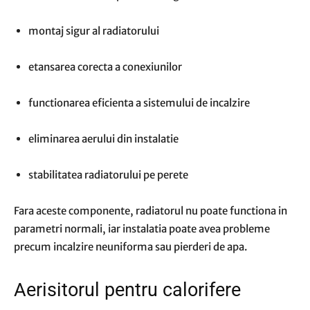
montaj sigur al radiatorului
etansarea corecta a conexiunilor
functionarea eficienta a sistemului de incalzire
eliminarea aerului din instalatie
stabilitatea radiatorului pe perete
Fara aceste componente, radiatorul nu poate functiona in
parametri normali, iar instalatia poate avea probleme
precum incalzire neuniforma sau pierderi de apa.
Aerisitorul pentru calorifere