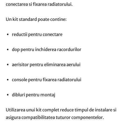
conectarea si fixarea radiatorului.
Un kit standard poate contine:
reductii pentru conectare
dop pentru inchiderea racordurilor
aerisitor pentru eliminarea aerului
console pentru fixarea radiatorului
dibluri pentru montaj
Utilizarea unui kit complet reduce timpul de instalare si
asigura compatibilitatea tuturor componentelor.