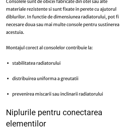
Consolele sunt de obicei fabricate din otel sau alte
materiale rezistente si sunt fixate in perete cu ajutorul
diblurilor. In functie de dimensiunea radiatorului, pot fi
necesare doua sau mai multe console pentru sustinerea
acestuia.
Montajul corect al consolelor contribuie la:
stabilitatea radiatorului
distribuirea uniforma a greutatii
prevenirea miscarii sau inclinarii radiatorului
Niplurile pentru conectarea
elementilor