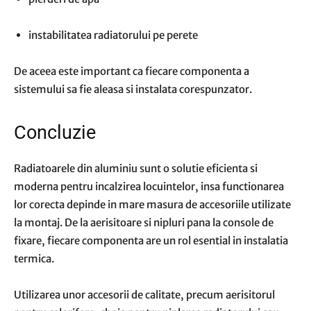
instabilitatea radiatorului pe perete
De aceea este important ca fiecare componenta a
sistemului sa fie aleasa si instalata corespunzator.
Concluzie
Radiatoarele din aluminiu sunt o solutie eficienta si
moderna pentru incalzirea locuintelor, insa functionarea
lor corecta depinde in mare masura de accesoriile utilizate
la montaj. De la aerisitoare si nipluri pana la console de
fixare, fiecare componenta are un rol esential in instalatia
termica.
Utilizarea unor accesorii de calitate, precum aerisitorul