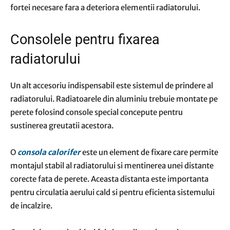
fortei necesare fara a deteriora elementii radiatorului.
Consolele pentru fixarea
radiatorului
Un alt accesoriu indispensabil este sistemul de prindere al
radiatorului. Radiatoarele din aluminiu trebuie montate pe
perete folosind console special concepute pentru
sustinerea greutatii acestora.
O
consola calorifer
este un element de fixare care permite
montajul stabil al radiatorului si mentinerea unei distante
corecte fata de perete. Aceasta distanta este importanta
pentru circulatia aerului cald si pentru eficienta sistemului
de incalzire.