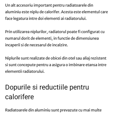
Un alt accesoriu important pentru radiatoarele din
aluminiu este niplu de calorifer. Acesta este elementul care
face legatura intre doi elementi ai radiatorului.
Prin utilizarea niplurilor, radiatorul poate fi configurat cu
numarul dorit de elementi, in functie de dimensiunea
incaperii si de necesarul de incalzire.
Niplurile sunt realizate de obicei din otel sau aliaj rezistent
si sunt concepute pentru a asigura o imbinare etansa intre
elementii radiatorului.
Dopurile si reductiile pentru
calorifere
Radiatoarele din aluminiu sunt prevazute cu mai multe