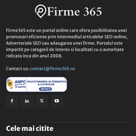
Firme365 este un portal online care ofera posibilitatea unei
promovari eficiente prin intermediul articolelor SEO online,
Advertoriale SEO sau adaugarea unei firme. Portalul este
impartit pe categorii de interes si localitati cu o autoritate
ridicata inca din anul 2008.
Contact us:
contact@firme365.ro
Cele mai citite