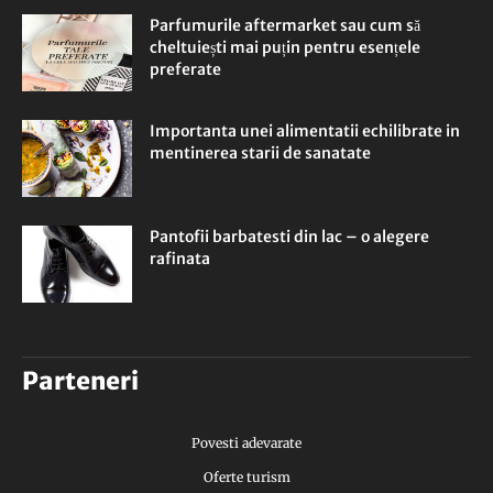
Parfumurile aftermarket sau cum să
cheltuiești mai puțin pentru esențele
preferate
Importanta unei alimentatii echilibrate in
mentinerea starii de sanatate
Pantofii barbatesti din lac – o alegere
rafinata
Parteneri
Povesti adevarate
Oferte turism