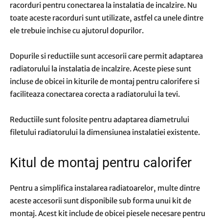
racorduri pentru conectarea la instalatia de incalzire. Nu
toate aceste racorduri sunt utilizate, astfel ca unele dintre
ele trebuie inchise cu ajutorul dopurilor.
Dopurile si reductiile sunt accesorii care permit adaptarea
radiatorului la instalatia de incalzire. Aceste piese sunt
incluse de obicei in kiturile de montaj pentru calorifere si
faciliteaza conectarea corecta a radiatorului la tevi.
Reductiile sunt folosite pentru adaptarea diametrului
filetului radiatorului la dimensiunea instalatiei existente.
Kitul de montaj pentru calorifer
Pentru a simplifica instalarea radiatoarelor, multe dintre
aceste accesorii sunt disponibile sub forma unui kit de
montaj. Acest kit include de obicei piesele necesare pentru