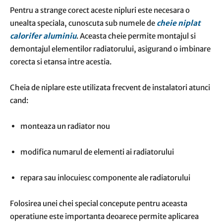
Pentru a strange corect aceste nipluri este necesara o
unealta speciala, cunoscuta sub numele de
cheie niplat
calorifer aluminiu
. Aceasta cheie permite montajul si
demontajul elementilor radiatorului, asigurand o imbinare
corecta si etansa intre acestia.
Cheia de niplare este utilizata frecvent de instalatori atunci
cand:
monteaza un radiator nou
modifica numarul de elementi ai radiatorului
repara sau inlocuiesc componente ale radiatorului
Folosirea unei chei special concepute pentru aceasta
operatiune este importanta deoarece permite aplicarea