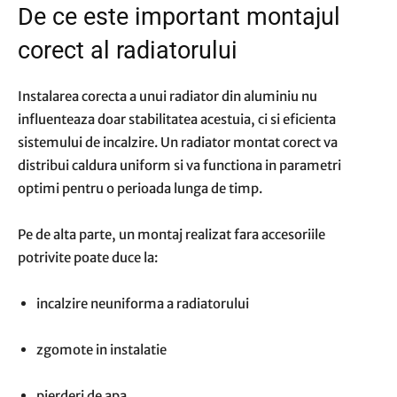
De ce este important montajul
corect al radiatorului
Instalarea corecta a unui radiator din aluminiu nu
influenteaza doar stabilitatea acestuia, ci si eficienta
sistemului de incalzire. Un radiator montat corect va
distribui caldura uniform si va functiona in parametri
optimi pentru o perioada lunga de timp.
Pe de alta parte, un montaj realizat fara accesoriile
potrivite poate duce la:
incalzire neuniforma a radiatorului
zgomote in instalatie
pierderi de apa