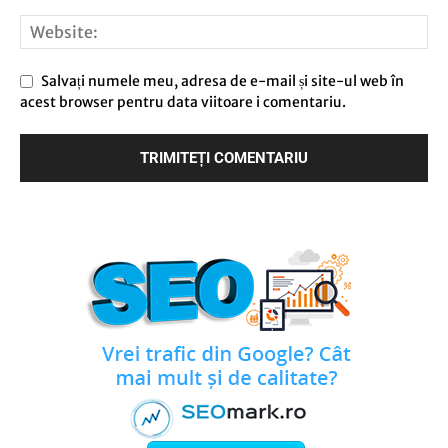
Salvați numele meu, adresa de e-mail și site-ul web în
acest browser pentru data viitoare i comentariu.