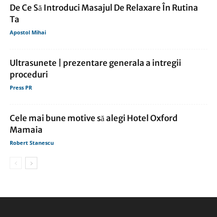
De Ce Să Introduci Masajul De Relaxare În Rutina
Ta
Apostol Mihai
Ultrasunete | prezentare generala a intregii
proceduri
Press PR
Cele mai bune motive să alegi Hotel Oxford
Mamaia
Robert Stanescu