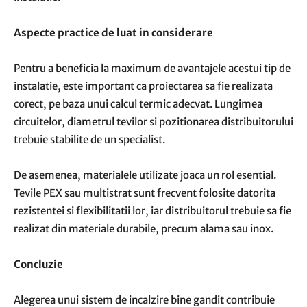
Aspecte practice de luat in considerare
Pentru a beneficia la maximum de avantajele acestui tip de
instalatie, este important ca proiectarea sa fie realizata
corect, pe baza unui calcul termic adecvat. Lungimea
circuitelor, diametrul tevilor si pozitionarea distribuitorului
trebuie stabilite de un specialist.
De asemenea, materialele utilizate joaca un rol esential.
Tevile PEX sau multistrat sunt frecvent folosite datorita
rezistentei si flexibilitatii lor, iar distribuitorul trebuie sa fie
realizat din materiale durabile, precum alama sau inox.
Concluzie
Alegerea unui sistem de incalzire bine gandit contribuie