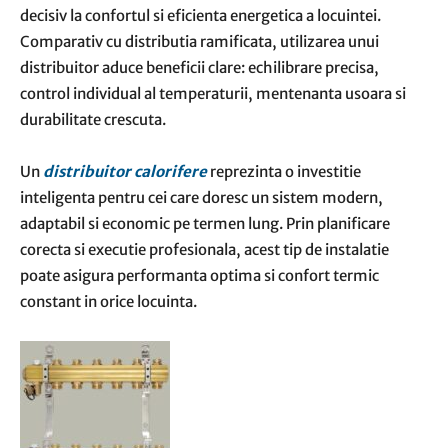
decisiv la confortul si eficienta energetica a locuintei.
Comparativ cu distributia ramificata, utilizarea unui
distribuitor aduce beneficii clare: echilibrare precisa,
control individual al temperaturii, mentenanta usoara si
durabilitate crescuta.
Un
distribuitor calorifere
reprezinta o investitie
inteligenta pentru cei care doresc un sistem modern,
adaptabil si economic pe termen lung. Prin planificare
corecta si executie profesionala, acest tip de instalatie
poate asigura performanta optima si confort termic
constant in orice locuinta.