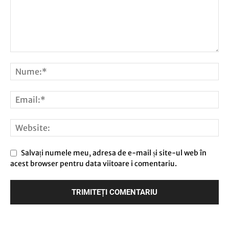
Salvați numele meu, adresa de e-mail și site-ul web în
acest browser pentru data viitoare i comentariu.