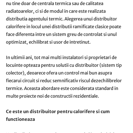
nu tine doar de centrala termica sau de calitatea
radiatoarelor, ci si de modul in care este realizata
distributia agentului termic. Alegerea unui distribuitor
calorifere in locul unei distributii ramificate clasice poate
face diferenta intre un sistem greu de controlat si unul
optimizat, echilibrat si usor de intretinut.
In ultimii ani, tot mai multi instalatori si proprietari de
locuinte opteaza pentru solutii cu distribuitor (sistem tip
colector), deoarece ofera un control mai bun asupra
fiecarui circuit si reduc semnificativ riscul dezechilibrelor
termice. Aceasta abordare este considerata standard in
multe proiecte noi de constructii rezidentiale.
Ce este un distribuitor pentru calorifere si cum
functioneaza