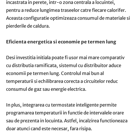
incastrata in perete, intr-o zona centrala a locuintei,
pentru a reduce lungimea traseelor catre fiecare calorifer.
Aceasta configuratie optimizeaza consumul de materiale si
pierderile de caldura.
Eficienta energetica si economie pe termen lung
Desi investitia initiala poate fi usor mai mare comparativ
cu distributia ramificata, sistemul cu distribuitor aduce
economii pe termen lung. Controlul mai bun al
temperaturii si echilibrarea corecta a circuitelor reduc
consumul de gaz sau energie electrica.
In plus, integrarea cu termostate inteligente permite
programarea temperaturii in functie de intervalele orare
sau de prezenta in locuinta. Astfel, incalzirea functioneaza
doar atunci cand este necesar, fara risipa.