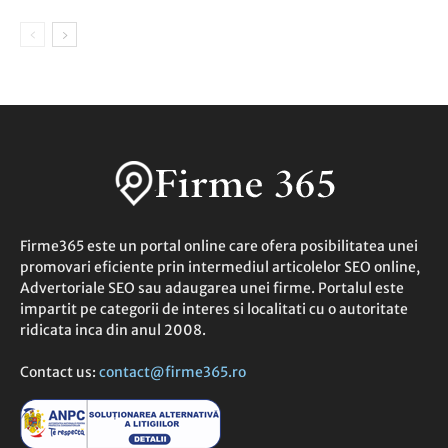
Firme365 este un portal online care ofera posibilitatea unei
promovari eficiente prin intermediul articolelor SEO online,
Advertoriale SEO sau adaugarea unei firme. Portalul este
impartit pe categorii de interes si localitati cu o autoritate
ridicata inca din anul 2008.
Contact us:
contact@firme365.ro