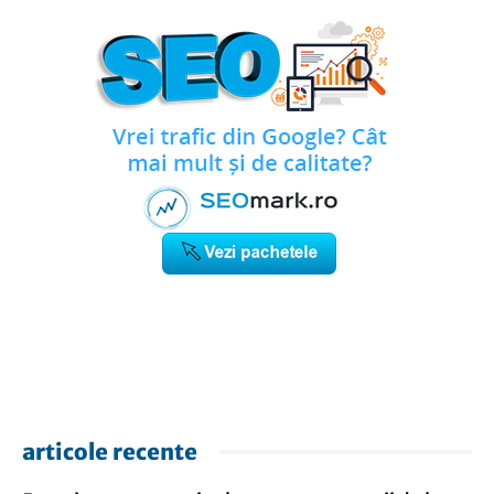
articole recente