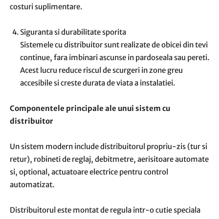
costuri suplimentare.
Siguranta si durabilitate sporita
Sistemele cu distribuitor sunt realizate de obicei din tevi
continue, fara imbinari ascunse in pardoseala sau pereti.
Acest lucru reduce riscul de scurgeri in zone greu
accesibile si creste durata de viata a instalatiei.
Componentele principale ale unui sistem cu
distribuitor
Un sistem modern include distribuitorul propriu-zis (tur si
retur), robineti de reglaj, debitmetre, aerisitoare automate
si, optional, actuatoare electrice pentru control
automatizat.
Distribuitorul este montat de regula intr-o cutie speciala