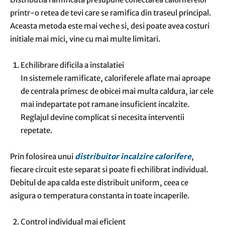
printr-o retea de tevi care se ramifica din traseul principal.
Aceasta metoda este mai veche si, desi poate avea costuri
initiale mai mici, vine cu mai multe limitari.
Echilibrare dificila a instalatiei
In sistemele ramificate, caloriferele aflate mai aproape
de centrala primesc de obicei mai multa caldura, iar cele
mai indepartate pot ramane insuficient incalzite.
Reglajul devine complicat si necesita interventii
repetate.
Prin folosirea unui
distribuitor incalzire calorifere
,
fiecare circuit este separat si poate fi echilibrat individual.
Debitul de apa calda este distribuit uniform, ceea ce
asigura o temperatura constanta in toate incaperile.
Control individual mai eficient