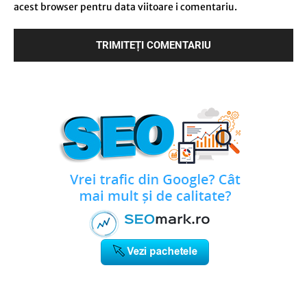
acest browser pentru data viitoare i comentariu.