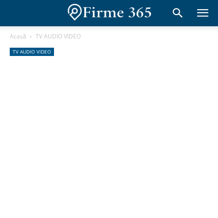
Acasă
TV AUDIO VIDEO
TV AUDIO VIDEO