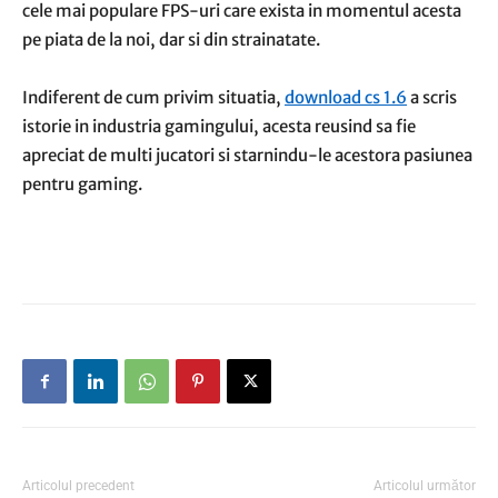
cele mai populare FPS-uri care exista in momentul acesta
pe piata de la noi, dar si din strainatate.
Indiferent de cum privim situatia,
download cs 1.6
a scris
istorie in industria gamingului, acesta reusind sa fie
apreciat de multi jucatori si starnindu-le acestora pasiunea
pentru gaming.
Articolul precedent
Articolul următor