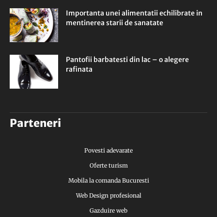
Importanta unei alimentatii echilibrate in
mentinerea starii de sanatate
Pantofii barbatesti din lac – o alegere
rafinata
Parteneri
Povesti adevarate
Oferte turism
Mobila la comanda Bucuresti
Web Design profesional
Gazduire web