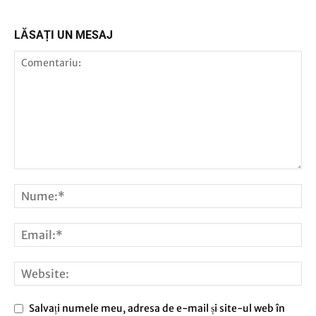
TV AUDIO VIDEO
LĂSAȚI UN MESAJ
Salvați numele meu, adresa de e-mail și site-ul web în