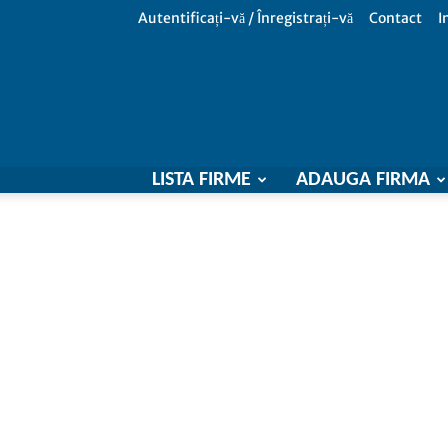
Autentificați-vă / Înregistrați-vă
Contact
I
LISTA FIRME
ADAUGA FIRMA