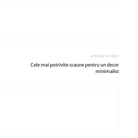
Articolul următor
Cele mai potrivite scaune pentru un decor
minimalist