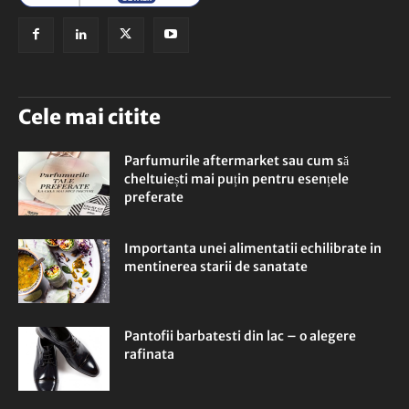
Cele mai citite
Parfumurile aftermarket sau cum să
cheltuiești mai puțin pentru esențele
preferate
Importanta unei alimentatii echilibrate in
mentinerea starii de sanatate
Pantofii barbatesti din lac – o alegere
rafinata