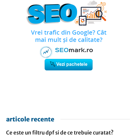
articole recente
Ce este un filtru dpf si de ce trebuie curatat?