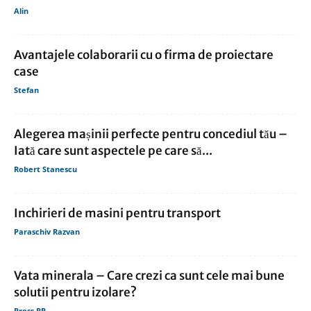
Alin
Avantajele colaborarii cu o firma de proiectare
case
Stefan
Alegerea mașinii perfecte pentru concediul tău –
Iată care sunt aspectele pe care să...
Robert Stanescu
Inchirieri de masini pentru transport
Paraschiv Razvan
Vata minerala – Care crezi ca sunt cele mai bune
solutii pentru izolare?
Press PR