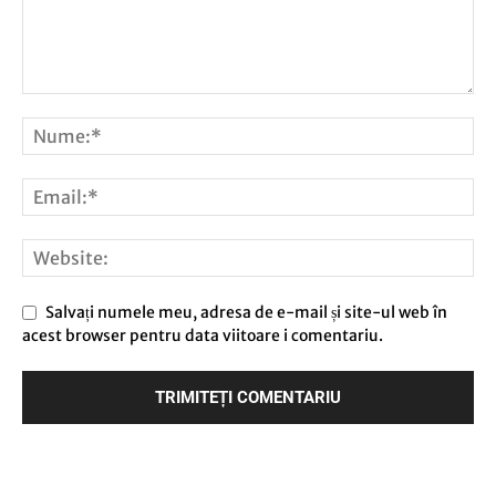
Salvați numele meu, adresa de e-mail și site-ul web în
acest browser pentru data viitoare i comentariu.