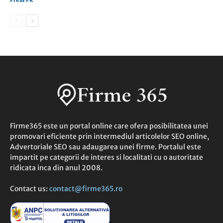
Firme365 este un portal online care ofera posibilitatea unei
promovari eficiente prin intermediul articolelor SEO online,
Advertoriale SEO sau adaugarea unei firme. Portalul este
impartit pe categorii de interes si localitati cu o autoritate
ridicata inca din anul 2008.
Contact us:
contact@firme365.ro