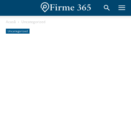
Acasă
Uncategorized
Uncategorized