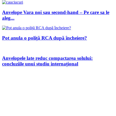
Anvelope Vara noi sau second-hand – Pe care sa le
aleg...
Pot anula o poliță RCA după încheiere?
Anvelopele late reduc compactarea solului:
concluziile unui studiu internațional