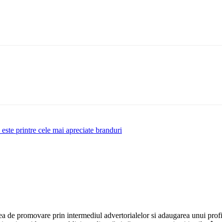
este printre cele mai apreciate branduri
ea de promovare prin intermediul advertorialelor si adaugarea unui prof