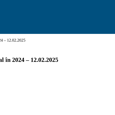
24 – 12.02.2025
l în 2024 – 12.02.2025
X