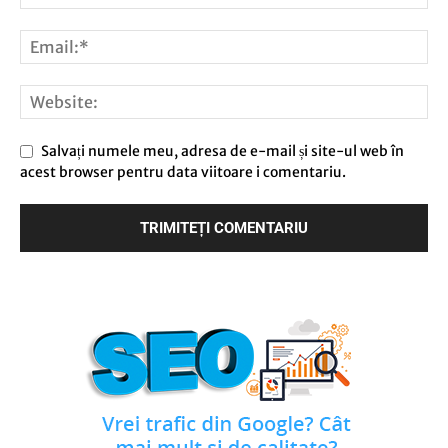
Salvați numele meu, adresa de e-mail și site-ul web în
acest browser pentru data viitoare i comentariu.