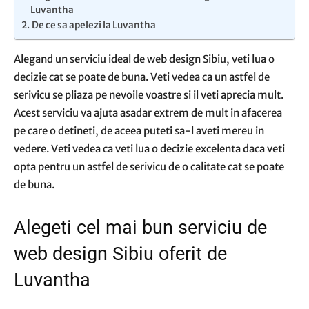
Luvantha
De ce sa apelezi la Luvantha
Alegand un serviciu ideal de web design Sibiu, veti lua o
decizie cat se poate de buna. Veti vedea ca un astfel de
serivicu se pliaza pe nevoile voastre si il veti aprecia mult.
Acest serviciu va ajuta asadar extrem de mult in afacerea
pe care o detineti, de aceea puteti sa-l aveti mereu in
vedere. Veti vedea ca veti lua o decizie excelenta daca veti
opta pentru un astfel de serivicu de o calitate cat se poate
de buna.
Alegeti cel mai bun serviciu de
web design Sibiu oferit de
Luvantha