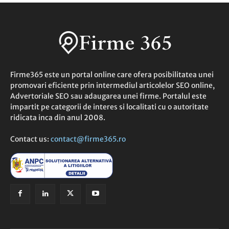
Firme365 este un portal online care ofera posibilitatea unei
promovari eficiente prin intermediul articolelor SEO online,
Advertoriale SEO sau adaugarea unei firme. Portalul este
impartit pe categorii de interes si localitati cu o autoritate
ridicata inca din anul 2008.
Contact us:
contact@firme365.ro