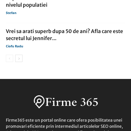
nivelul populatiei
Stefan
Vrei sa arati superb dupa 50 de ani? Afla care este
secretul lui Jennifer...
Ciofu Radu
Firme365 este un portal online care ofera posibilitatea unei
promovari eficiente prin intermediul articolelor SEO online,