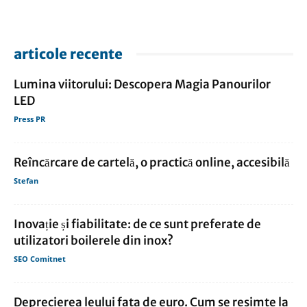
articole recente
Lumina viitorului: Descopera Magia Panourilor
LED
Press PR
Reîncărcare de cartelă, o practică online, accesibilă
Stefan
Inovație și fiabilitate: de ce sunt preferate de
utilizatori boilerele din inox?
SEO Comitnet
Deprecierea leului fata de euro. Cum se resimte la