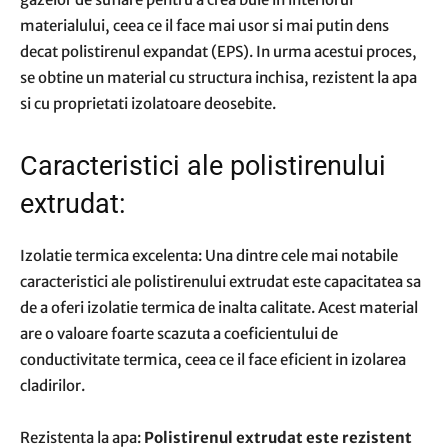
materialului, ceea ce il face mai usor si mai putin dens
decat polistirenul expandat (EPS). In urma acestui proces,
se obtine un material cu structura inchisa, rezistent la apa
si cu proprietati izolatoare deosebite.
Caracteristici ale polistirenului
extrudat:
Izolatie termica excelenta: Una dintre cele mai notabile
caracteristici ale polistirenului extrudat este capacitatea sa
de a oferi izolatie termica de inalta calitate. Acest material
are o valoare foarte scazuta a coeficientului de
conductivitate termica, ceea ce il face eficient in izolarea
cladirilor.
Rezistenta la apa:
Polistirenul extrudat este rezistent