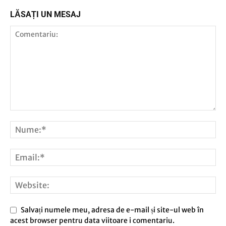
LĂSAȚI UN MESAJ
Salvați numele meu, adresa de e-mail și site-ul web în
acest browser pentru data viitoare i comentariu.