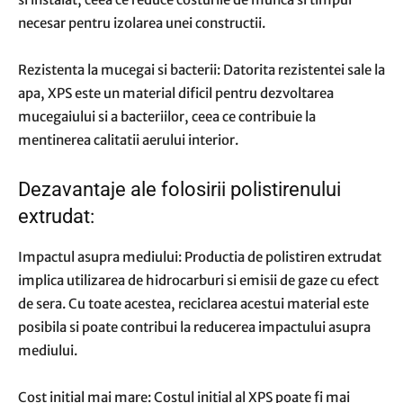
necesar pentru izolarea unei constructii.
Rezistenta la mucegai si bacterii: Datorita rezistentei sale la
apa, XPS este un material dificil pentru dezvoltarea
mucegaiului si a bacteriilor, ceea ce contribuie la
mentinerea calitatii aerului interior.
Dezavantaje ale folosirii polistirenului
extrudat:
Impactul asupra mediului: Productia de polistiren extrudat
implica utilizarea de hidrocarburi si emisii de gaze cu efect
de sera. Cu toate acestea, reciclarea acestui material este
posibila si poate contribui la reducerea impactului asupra
mediului.
Cost initial mai mare: Costul initial al XPS poate fi mai