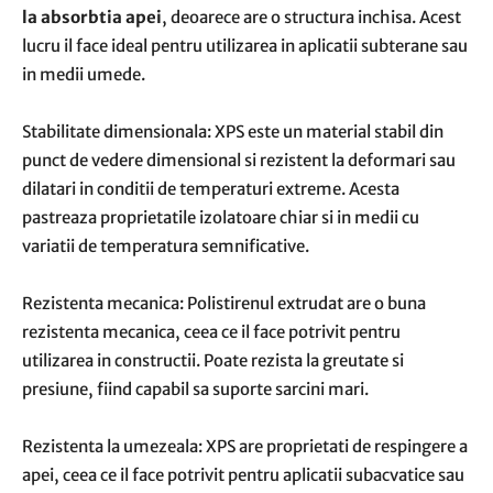
la absorbtia apei
, deoarece are o structura inchisa. Acest
lucru il face ideal pentru utilizarea in aplicatii subterane sau
in medii umede.
Stabilitate dimensionala: XPS este un material stabil din
punct de vedere dimensional si rezistent la deformari sau
dilatari in conditii de temperaturi extreme. Acesta
pastreaza proprietatile izolatoare chiar si in medii cu
variatii de temperatura semnificative.
Rezistenta mecanica: Polistirenul extrudat are o buna
rezistenta mecanica, ceea ce il face potrivit pentru
utilizarea in constructii. Poate rezista la greutate si
presiune, fiind capabil sa suporte sarcini mari.
Rezistenta la umezeala: XPS are proprietati de respingere a
apei, ceea ce il face potrivit pentru aplicatii subacvatice sau