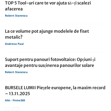
TOP 5 Tool-uri care te vor ajuta să-ți scalezi
afacerea
Robert Stanescu
La ce volume pot ajunge modelele de fiset
metalic?
Andreea Paul
Suport pentru panouri fotovoltaice: Opțiuni și
avantaje pentru susținerea panourilor solare
Robert Stanescu
BURSELE LUMII Pieţele europene, la maxim record
– 13.11.2025
Alin - Firme365