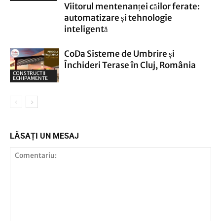
Viitorul mentenanței căilor ferate:
automatizare și tehnologie
inteligentă
CoDa Sisteme de Umbrire și
Închideri Terase în Cluj, România
CONSTRUCTII
ECHIPAMENTE
LĂSAȚI UN MESAJ