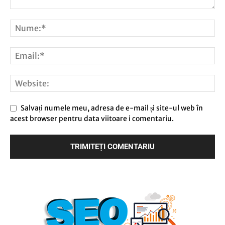
Salvați numele meu, adresa de e-mail și site-ul web în
acest browser pentru data viitoare i comentariu.