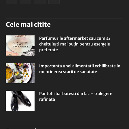
Cele mai citite
Parfumurile aftermarket sau cum să
cheltuiești mai puțin pentru esențele
preferate
Importanta unei alimentatii echilibrate in
mentinerea starii de sanatate
Pantofii barbatesti din lac – o alegere
rafinata