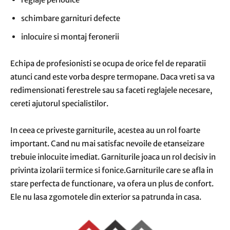
schimbare garnituri defecte
inlocuire si montaj feronerii
Echipa de profesionisti se ocupa de orice fel de reparatii
atunci cand este vorba despre termopane. Daca vreti sa va
redimensionati ferestrele sau sa faceti reglajele necesare,
cereti ajutorul specialistilor.
In ceea ce priveste garniturile, acestea au un rol foarte
important. Cand nu mai satisfac nevoile de etanseizare
trebuie inlocuite imediat. Garniturile joaca un rol decisiv in
privinta izolarii termice si fonice.Garniturile care se afla in
stare perfecta de functionare, va ofera un plus de confort.
Ele nu lasa zgomotele din exterior sa patrunda in casa.