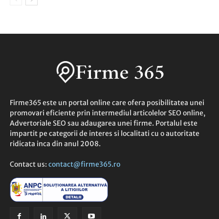
Firme365 este un portal online care ofera posibilitatea unei
promovari eficiente prin intermediul articolelor SEO online,
Advertoriale SEO sau adaugarea unei firme. Portalul este
impartit pe categorii de interes si localitati cu o autoritate
ridicata inca din anul 2008.
Contact us:
contact@firme365.ro