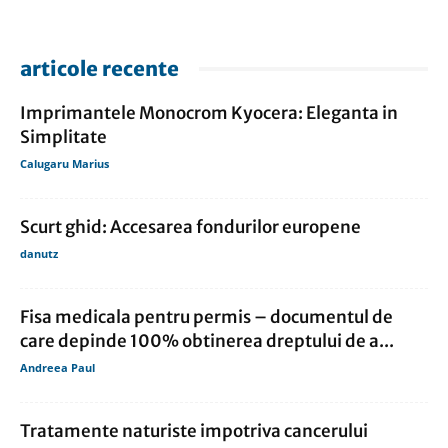
articole recente
Imprimantele Monocrom Kyocera: Eleganta in
Simplitate
Calugaru Marius
Scurt ghid: Accesarea fondurilor europene
danutz
Fisa medicala pentru permis – documentul de
care depinde 100% obtinerea dreptului de a...
Andreea Paul
Tratamente naturiste impotriva cancerului