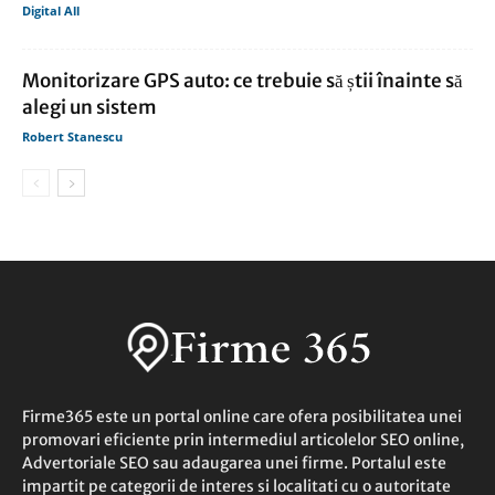
Digital All
Monitorizare GPS auto: ce trebuie să știi înainte să
alegi un sistem
Robert Stanescu
Firme365 este un portal online care ofera posibilitatea unei
promovari eficiente prin intermediul articolelor SEO online,
Advertoriale SEO sau adaugarea unei firme. Portalul este
impartit pe categorii de interes si localitati cu o autoritate