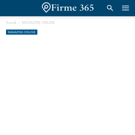
Acasă
MAGAZINE-ONLINE
MAGAZINE-ONLINE