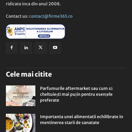
ridicata inca din anul 2008.
Contact us:
contact@firme365.ro
Cele mai citite
Parfumurile aftermarket sau cum să
cheltuiești mai puțin pentru esențele
preferate
Importanta unei alimentatii echilibrate in
mentinerea starii de sanatate