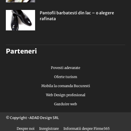
Pantofii barbatesti din lac – o alegere
rafinata
Parteneri
Povesti adevarate
Oferte turism
Mobila la comanda Bucuresti
Web Design profesional
Gazduire web
© Copyright -ADAD Design SRL
Despre noi
Inregistrare
Informatii despre Firme365