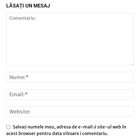
LĂSAȚI UN MESAJ
Salvați numele meu, adresa de e-mail și site-ul web în
acest browser pentru data viitoare i comentariu.