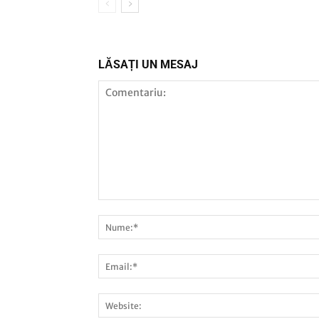
LĂSAȚI UN MESAJ