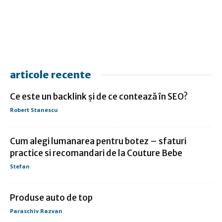
articole recente
Ce este un backlink și de ce contează în SEO?
Robert Stanescu
Cum alegi lumanarea pentru botez – sfaturi
practice si recomandari de la Couture Bebe
Stefan
Produse auto de top
Paraschiv Razvan