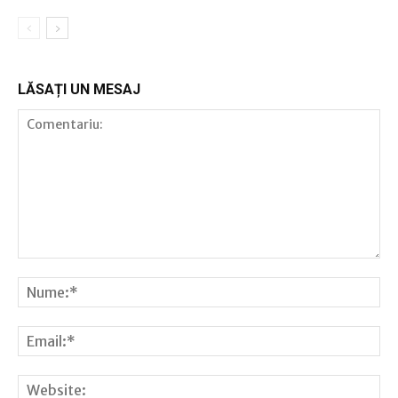
LĂSAȚI UN MESAJ