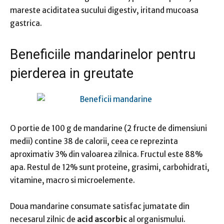
mareste aciditatea sucului digestiv, iritand mucoasa
gastrica.
Beneficiile mandarinelor pentru
pierderea in greutate
O portie de 100 g de mandarine (2 fructe de dimensiuni
medii) contine 38 de calorii, ceea ce reprezinta
aproximativ 3% din valoarea zilnica. Fructul este 88%
apa. Restul de 12% sunt proteine, grasimi, carbohidrati,
vitamine, macro si microelemente.
Doua mandarine consumate satisfac jumatate din
necesarul zilnic de
acid ascorbic
al organismului.