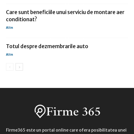
Care sunt beneficiile unui serviciu de montare aer
conditionat?
Alin
Totul despre dezmembrarile auto
Alin
Firme365 este un portal online care ofera posibilitatea unei