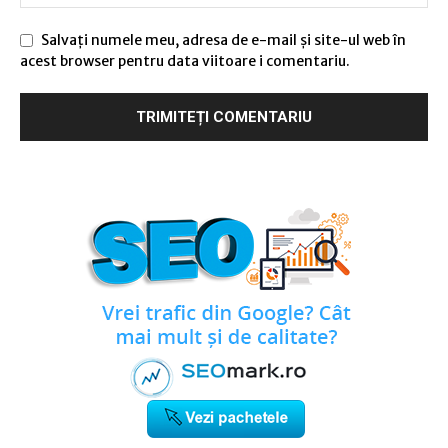
Salvați numele meu, adresa de e-mail și site-ul web în
acest browser pentru data viitoare i comentariu.