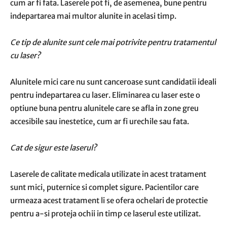
cum ar fi fata. Laserele pot fi, de asemenea, bune pentru
indepartarea mai multor alunite in acelasi timp.
Ce tip de alunite sunt cele mai potrivite pentru tratamentul
cu laser?
Alunitele mici care nu sunt canceroase sunt candidatii ideali
pentru indepartarea cu laser. Eliminarea cu laser este o
optiune buna pentru alunitele care se afla in zone greu
accesibile sau inestetice, cum ar fi urechile sau fata.
Cat de sigur este laserul?
Laserele de calitate medicala utilizate in acest tratament
sunt mici, puternice si complet sigure. Pacientilor care
urmeaza acest tratament li se ofera ochelari de protectie
pentru a-si proteja ochii in timp ce laserul este utilizat.