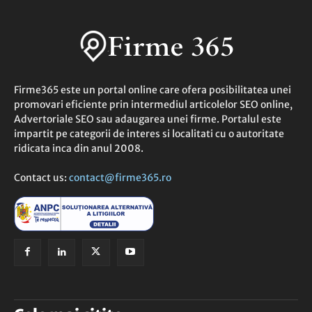
Firme365 este un portal online care ofera posibilitatea unei
promovari eficiente prin intermediul articolelor SEO online,
Advertoriale SEO sau adaugarea unei firme. Portalul este
impartit pe categorii de interes si localitati cu o autoritate
ridicata inca din anul 2008.
Contact us:
contact@firme365.ro