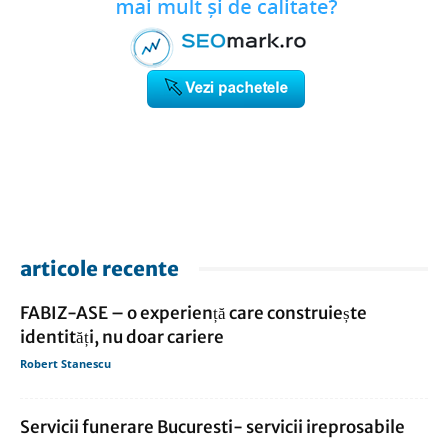
articole recente
FABIZ-ASE – o experiență care construiește
identități, nu doar cariere
Robert Stanescu
Servicii funerare Bucuresti- servicii ireprosabile