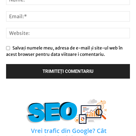
Salvați numele meu, adresa de e-mail și site-ul web în
acest browser pentru data viitoare i comentariu.