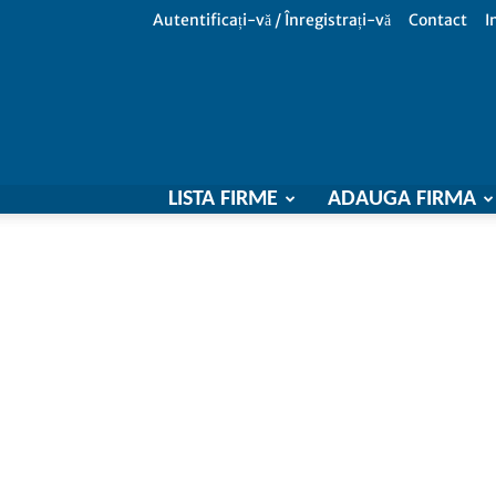
Autentificați-vă / Înregistrați-vă
Contact
I
LISTA FIRME
ADAUGA FIRMA