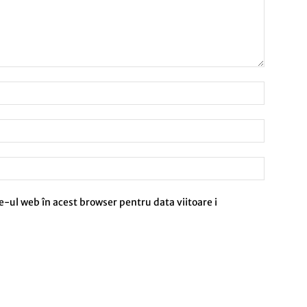
e-ul web în acest browser pentru data viitoare i