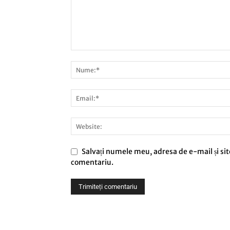
Salvați numele meu, adresa de e-mail și sit
comentariu.