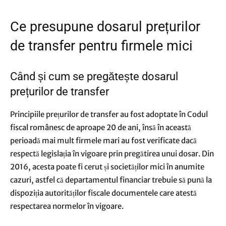
Ce presupune dosarul prețurilor
de transfer pentru firmele mici
Când și cum se pregătește dosarul
prețurilor de transfer
Principiile prețurilor de transfer au fost adoptate în Codul
fiscal românesc de aproape 20 de ani, însă în această
perioadă mai mult firmele mari au fost verificate dacă
respectă legislația în vigoare prin pregătirea unui dosar. Din
2016, acesta poate fi cerut și societăților mici în anumite
cazuri, astfel că departamentul financiar trebuie să pună la
dispoziția autorităților fiscale documentele care atestă
respectarea normelor în vigoare.