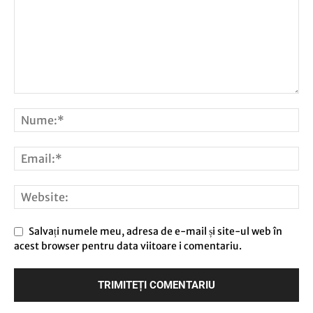
Salvați numele meu, adresa de e-mail și site-ul web în
acest browser pentru data viitoare i comentariu.