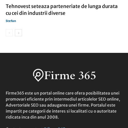
Tehnovest seteaza parteneriate de lunga durata
cu cei din industrii diverse
Stefan
Firme365 este un portal online care ofera posibilitatea unei
promovari eficiente prin intermediul articolelor SEO online,
Advertoriale SEO sau adaugarea unei firme. Portalul este
impartit pe categorii de interes si localitati cu o autoritate
ridicata inca din anul 2008.