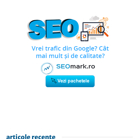
articole recente