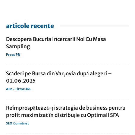
articole recente
Descopera Bucuria Incercarii Noi Cu Masa
Sampling
Press PR
Scăderi pe Bursa din Varşovia după alegeri –
02.06.2025
Alin - Firme365
Reîmprospătează-ți strategia de business pentru
profit maximizat în distribuție cu Optimall SFA
SEO Comitnet