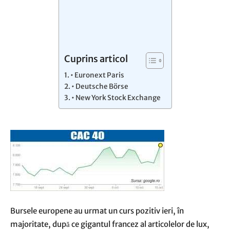
Cuprins articol
• Euronext Paris
• Deutsche Börse
• New York Stock Exchange
Bursele europene au urmat un curs pozitiv ieri, în
majoritate, după ce gigantul francez al articolelor de lux,