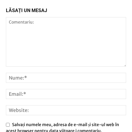
LĂSAȚI UN MESAJ
Salvați numele meu, adresa de e-mail și site-ul web în
acest browser pentru data viitoare i comentariu.