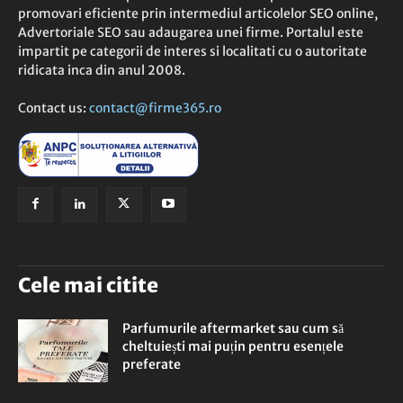
promovari eficiente prin intermediul articolelor SEO online,
Advertoriale SEO sau adaugarea unei firme. Portalul este
impartit pe categorii de interes si localitati cu o autoritate
ridicata inca din anul 2008.
Contact us:
contact@firme365.ro
Cele mai citite
Parfumurile aftermarket sau cum să
cheltuiești mai puțin pentru esențele
preferate