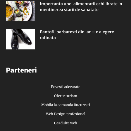
Importanta unei alimentatii echilibrate in
mentinerea starii de sanatate
Pantofii barbatesti din lac – o alegere
rafinata
Parteneri
Povesti adevarate
Oferte turism
Mobila la comanda Bucuresti
Web Design profesional
Gazduire web