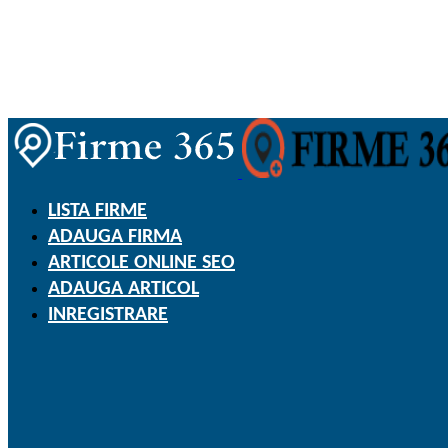
LISTA FIRME
ADAUGA FIRMA
ARTICOLE ONLINE SEO
ADAUGA ARTICOL
INREGISTRARE