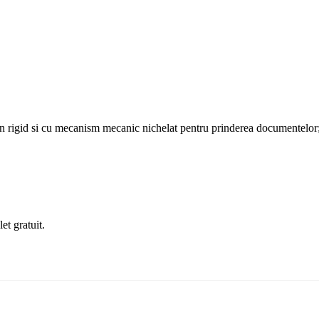
 rigid si cu mecanism mecanic nichelat pentru prinderea documentelor
et gratuit.