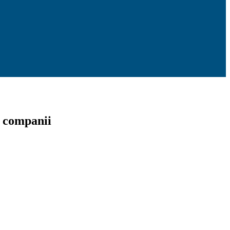
i companii