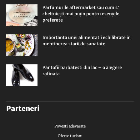
Parfumurile aftermarket sau cum să
cheltuiești mai puțin pentru esențele
preferate
Importanta unei alimentatii echilibrate in
mentinerea starii de sanatate
Pantofii barbatesti din lac – o alegere
rafinata
Parteneri
Povesti adevarate
Oferte turism