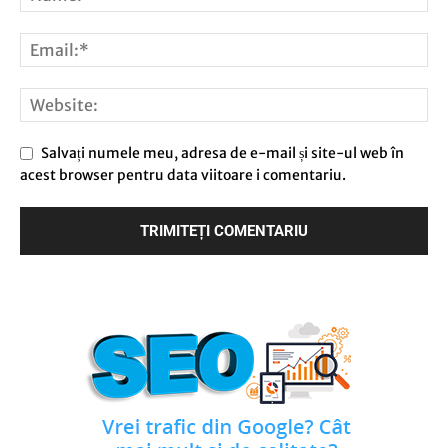
Salvați numele meu, adresa de e-mail și site-ul web în
acest browser pentru data viitoare i comentariu.