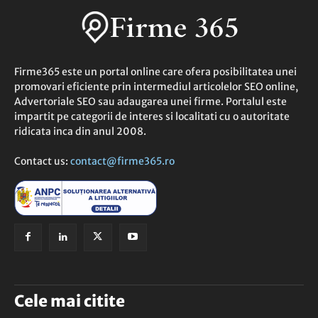
Firme365 este un portal online care ofera posibilitatea unei
promovari eficiente prin intermediul articolelor SEO online,
Advertoriale SEO sau adaugarea unei firme. Portalul este
impartit pe categorii de interes si localitati cu o autoritate
ridicata inca din anul 2008.
Contact us:
contact@firme365.ro
Cele mai citite