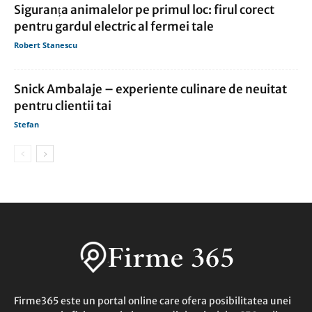
Siguranța animalelor pe primul loc: firul corect
pentru gardul electric al fermei tale
Robert Stanescu
Snick Ambalaje – experiente culinare de neuitat
pentru clientii tai
Stefan
Firme365 este un portal online care ofera posibilitatea unei