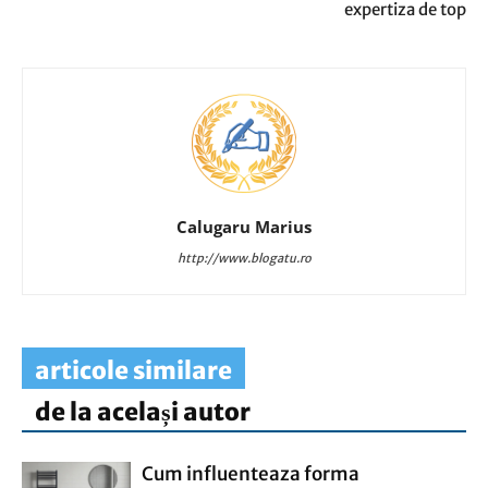
expertiza de top
Calugaru Marius
http://www.blogatu.ro
articole similare
de la același autor
Cum influenteaza forma