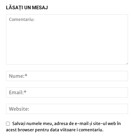
LĂSAȚI UN MESAJ
Salvați numele meu, adresa de e-mail și site-ul web în
acest browser pentru data viitoare i comentariu.