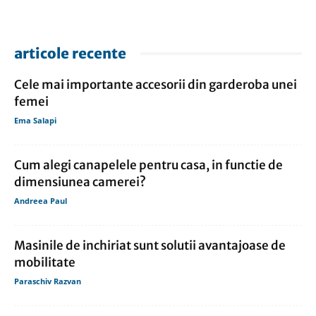
articole recente
Cele mai importante accesorii din garderoba unei
femei
Ema Salapi
Cum alegi canapelele pentru casa, in functie de
dimensiunea camerei?
Andreea Paul
Masinile de inchiriat sunt solutii avantajoase de
mobilitate
Paraschiv Razvan