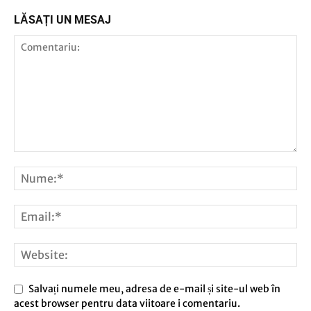
LĂSAȚI UN MESAJ
Salvați numele meu, adresa de e-mail și site-ul web în
acest browser pentru data viitoare i comentariu.