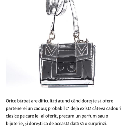
Orice bărbat are dificultăți atunci când dorește să ofere
partenerei un cadou; probabil că deja există câteva cadouri
clasice pe care le-ai oferit, precum un parfum sau o
bijuterie, și dorești ca de această dată să o surprinzi.