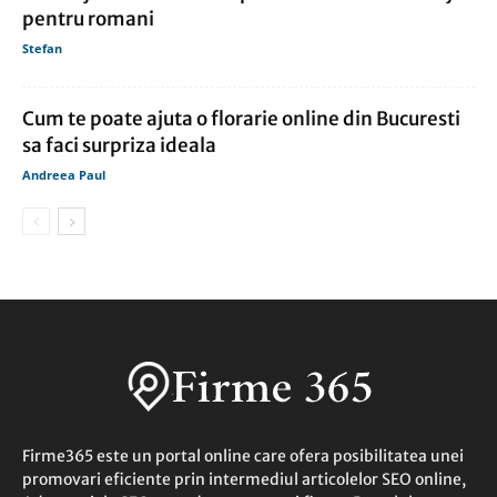
pentru romani
Stefan
Cum te poate ajuta o florarie online din Bucuresti
sa faci surpriza ideala
Andreea Paul
Firme365 este un portal online care ofera posibilitatea unei
promovari eficiente prin intermediul articolelor SEO online,