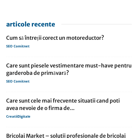
articole recente
Cum să întreții corect un motoreductor?
SEO Comitnet
Care sunt piesele vestimentare must-have pentru
garderoba de primăvară?
SEO Comitnet
Care sunt cele mai frecvente situatii cand poti
avea nevoie de o firma de...
CreatiiDigitale
Bricolaj Market – solutii profesionale de bricolaj