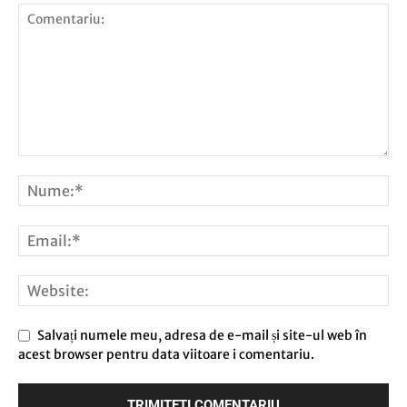
Salvați numele meu, adresa de e-mail și site-ul web în
acest browser pentru data viitoare i comentariu.