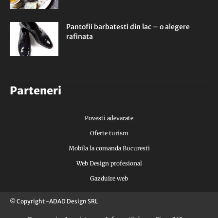
Pantofii barbatesti din lac – o alegere
rafinata
Parteneri
Povesti adevarate
Oferte turism
Mobila la comanda Bucuresti
Web Design profesional
Gazduire web
© Copyright -ADAD Design SRL