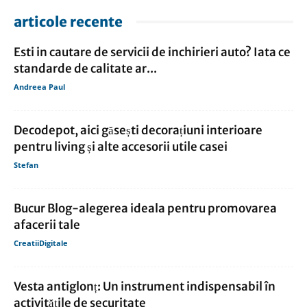
articole recente
Esti in cautare de servicii de inchirieri auto? Iata ce
standarde de calitate ar...
Andreea Paul
Decodepot, aici găsești decorațiuni interioare
pentru living și alte accesorii utile casei
Stefan
Bucur Blog-alegerea ideala pentru promovarea
afacerii tale
CreatiiDigitale
Vesta antiglonț: Un instrument indispensabil în
activitățile de securitate