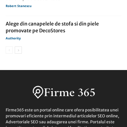
Robert Stanescu
Alege din canapelele de stofa si din piele
promovate pe DecoStores
Authority
Firme365 este un portal online care ofera posibilitatea unei
promovari eficiente prin intermediul articolelor SEO online,
Advertoriale SEO sau adaugarea unei firme. Portalul este