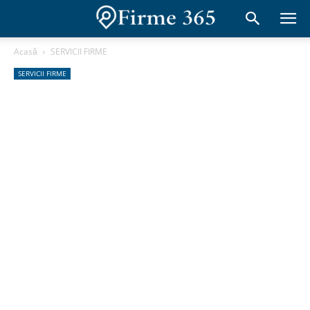
Acasă
SERVICII FIRME
SERVICII FIRME