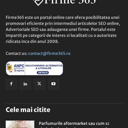
Firme365 este un portal online care ofera posibilitatea unei
promovari eficiente prin intermediul articolelor SEO online,
Advertoriale SEO sau adaugarea unei firme. Portalul este
impartit pe categorii de interes si localitati cu o autoritate
ridicata inca din anul 2008.
Contact us:
contact@firme365.ro
Cele mai citite
Parfumurile aftermarket sau cum să