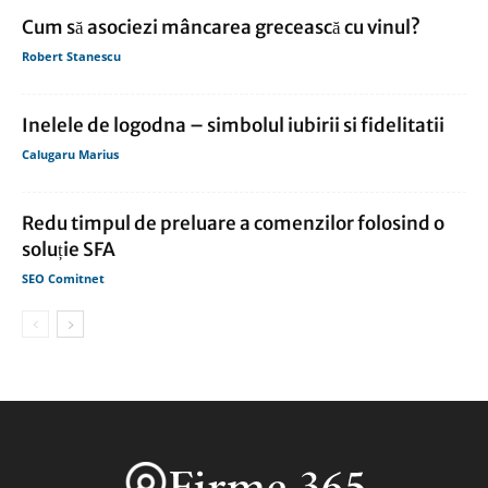
Cum să asociezi mâncarea grecească cu vinul?
Robert Stanescu
Inelele de logodna – simbolul iubirii si fidelitatii
Calugaru Marius
Redu timpul de preluare a comenzilor folosind o
soluție SFA
SEO Comitnet