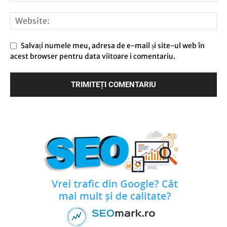
Salvați numele meu, adresa de e-mail și site-ul web în
acest browser pentru data viitoare i comentariu.