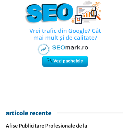
articole recente
Afise Publicitare Profesionale de la