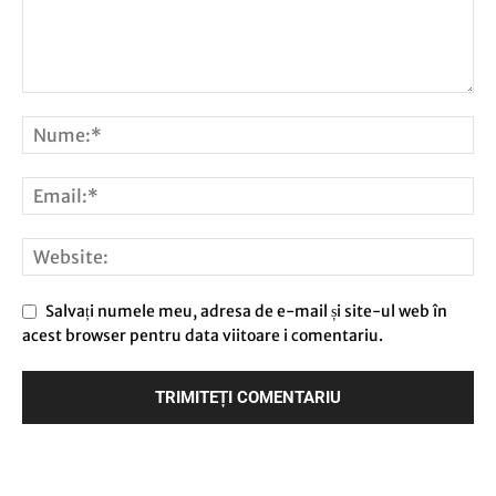
Salvați numele meu, adresa de e-mail și site-ul web în
acest browser pentru data viitoare i comentariu.