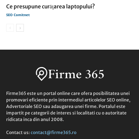
Ce presupune curăţarea laptopului?
SEO Comitnet
Firme365 este un portal online care ofera posibilitatea unei
promovari eficiente prin intermediul articolelor SEO online,
Advertoriale SEO sau adaugarea unei firme. Portalul este
impartit pe categorii de interes si localitati cu o autoritate
ridicata inca din anul 2008.
Contact us:
contact@firme365.ro