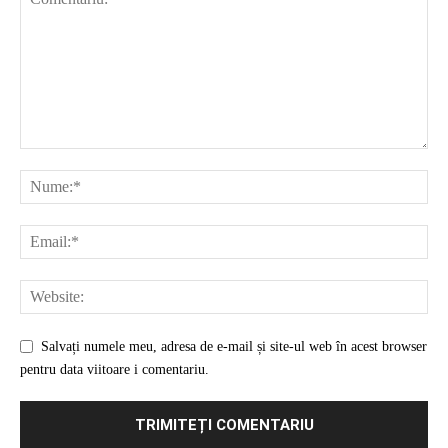
Salvați numele meu, adresa de e-mail și site-ul web în acest browser
pentru data viitoare i comentariu.