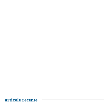
articole recente