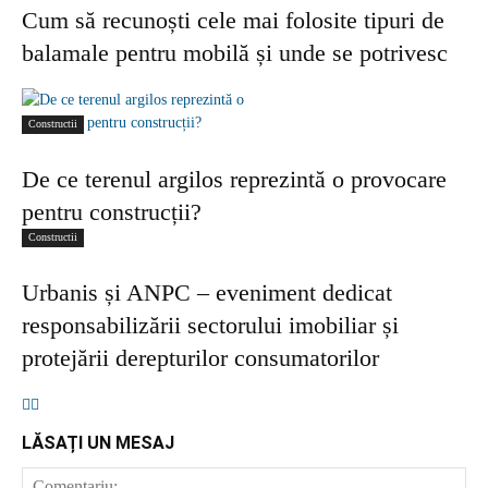
Cum să recunoști cele mai folosite tipuri de
balamale pentru mobilă și unde se potrivesc
Constructii
De ce terenul argilos reprezintă o provocare
pentru construcții?
Constructii
Urbanis și ANPC – eveniment dedicat
responsabilizării sectorului imobiliar și
protejării derepturilor consumatorilor
LĂSAȚI UN MESAJ