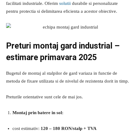
facilitati industriale. Oferim
solutii
durabile si personalizate
pentru protectia si delimitarea eficienta a acestor obiective.
Preturi montaj gard industrial –
estimare primavara 2025
Bugetul de montaj al stalpilor de gard variaza in functie de
metoda de fixare utilizata si de nivelul de rezistenta dorit in timp.
Preturile orientative sunt cele de mai jos.
Montaj prin batere in sol:
cost estimativ:
120 – 180 RON/stalp + TVA